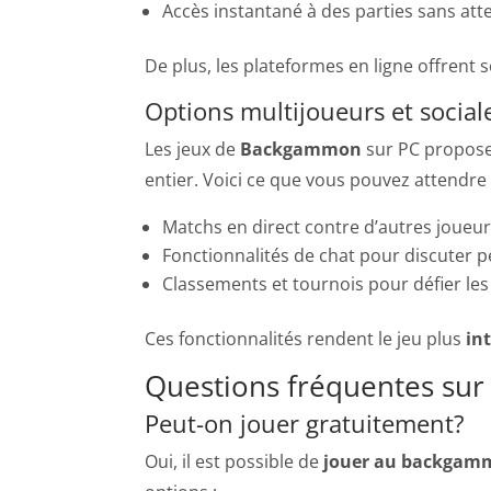
Accès instantané à des parties sans att
De plus, les plateformes en ligne offrent 
Options multijoueurs et social
Les jeux de
Backgammon
sur PC propose
entier. Voici ce que vous pouvez attendre 
Matchs en direct contre d’autres joueur
Fonctionnalités de chat pour discuter p
Classements et tournois pour défier les
Ces fonctionnalités rendent le jeu plus
int
Questions fréquentes sur
Peut-on jouer gratuitement?
Oui, il est possible de
jouer au backgam