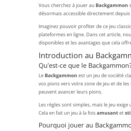
Vous cherchez à jouer au
Backgammon
s
désormais accessible directement depuis 
Imaginez pouvoir profiter de ce jeu class
plateformes en ligne. Dans cet article, 
disponibles et les avantages que cela offr
Introduction au Backgam
Qu’est-ce que le Backgammon
Le
Backgammon
est un jeu de société cla
vos pions vers votre zone de jeu et de le
peuvent avancer leurs pions.
Les règles sont simples, mais le jeu exige 
Cela en fait un jeu à la fois
amusant
et
st
Pourquoi jouer au Backgammo