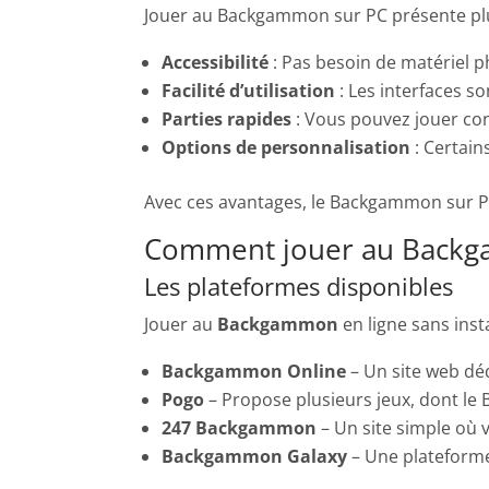
Jouer au Backgammon sur PC présente plu
Accessibilité
: Pas besoin de matériel p
Facilité d’utilisation
: Les interfaces so
Parties rapides
: Vous pouvez jouer con
Options de personnalisation
: Certain
Avec ces avantages, le Backgammon sur PC
Comment jouer au Backgam
Les plateformes disponibles
Jouer au
Backgammon
en ligne sans inst
Backgammon Online
– Un site web déd
Pogo
– Propose plusieurs jeux, dont le
247 Backgammon
– Un site simple où 
Backgammon Galaxy
– Une plateforme