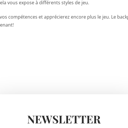
ela vous expose à différents styles de jeu.
z vos compétences et apprécierez encore plus le jeu. Le b
renant!
NEWSLETTER