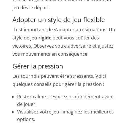
jeu dès le départ.
Adopter un style de jeu flexible
Il est important de s’adapter aux situations. Un
style de jeu
rigide
peut vous coûter des
victoires. Observez votre adversaire et ajustez
vos mouvements en conséquence.
Gérer la pression
Les tournois peuvent être stressants. Voici
quelques conseils pour gérer la pression :
Restez calme : respirez profondément avant
de jouer.
Visualisez votre jeu : imaginez les meilleures
options.