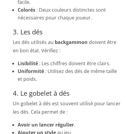
facile.
Colorés
: Deux couleurs distinctes sont
nécessaires pour chaque joueur.
3. Les dés
Les dés utilisés au
backgammon
doivent être
en bon état. Vérifiez :
Lisibilité
: Les chiffres doivent être clairs.
Uniformité
: Utilisez des dés de même taille
et poids.
4. Le gobelet à dés
Un gobelet à dés est souvent utilisé pour lancer
les dés. Cela permet de :
Avoir un lancer régulier
.
Ajouter un style
au jeu.