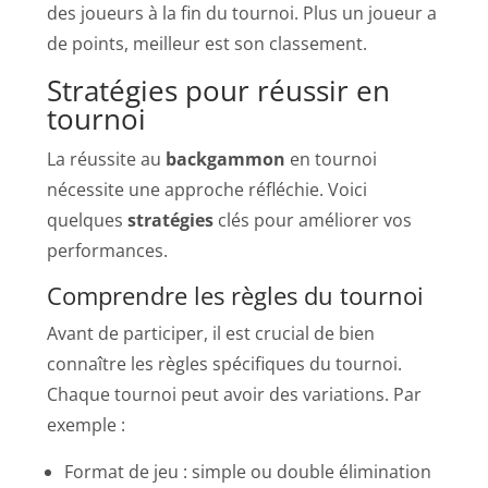
des joueurs à la fin du tournoi. Plus un joueur a
de points, meilleur est son classement.
Stratégies pour réussir en
tournoi
La réussite au
backgammon
en tournoi
nécessite une approche réfléchie. Voici
quelques
stratégies
clés pour améliorer vos
performances.
Comprendre les règles du tournoi
Avant de participer, il est crucial de bien
connaître les règles spécifiques du tournoi.
Chaque tournoi peut avoir des variations. Par
exemple :
Format de jeu : simple ou double élimination