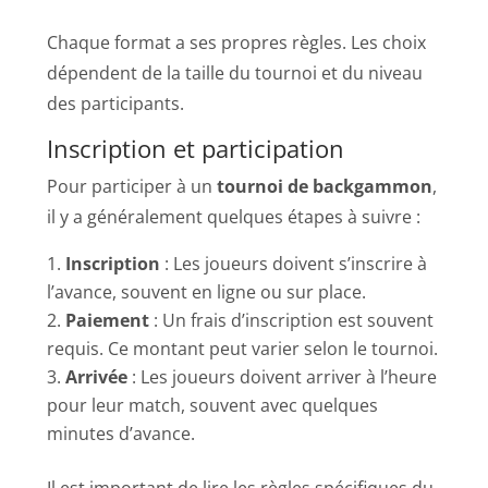
Chaque format a ses propres règles. Les choix
dépendent de la taille du tournoi et du niveau
des participants.
Inscription et participation
Pour participer à un
tournoi de backgammon
,
il y a généralement quelques étapes à suivre :
Inscription
: Les joueurs doivent s’inscrire à
l’avance, souvent en ligne ou sur place.
Paiement
: Un frais d’inscription est souvent
requis. Ce montant peut varier selon le tournoi.
Arrivée
: Les joueurs doivent arriver à l’heure
pour leur match, souvent avec quelques
minutes d’avance.
Il est important de lire les règles spécifiques du