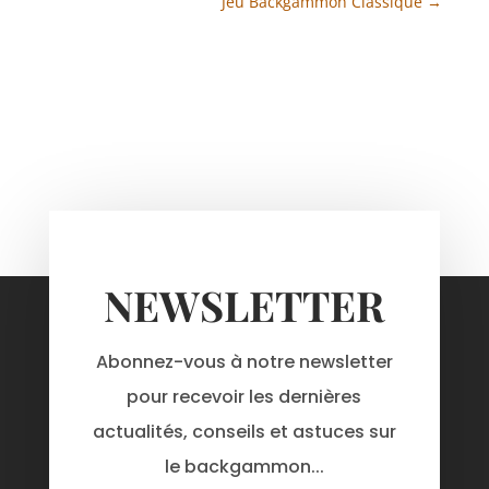
Jeu Backgammon Classique
→
NEWSLETTER
Abonnez-vous à notre newsletter
pour recevoir les dernières
actualités, conseils et astuces sur
le backgammon...