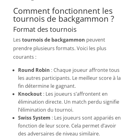
Comment fonctionnent les
tournois de backgammon ?
Format des tournois
Les
tournois de backgammon
peuvent
prendre plusieurs formats. Voici les plus
courants :
Round Robin
: Chaque joueur affronte tous
les autres participants. Le meilleur score à la
fin détermine le gagnant.
Knockout
: Les joueurs s’affrontent en
élimination directe. Un match perdu signifie
l’élimination du tournoi.
Swiss System
: Les joueurs sont appariés en
fonction de leur score. Cela permet d’avoir
des adversaires de niveau similaire.