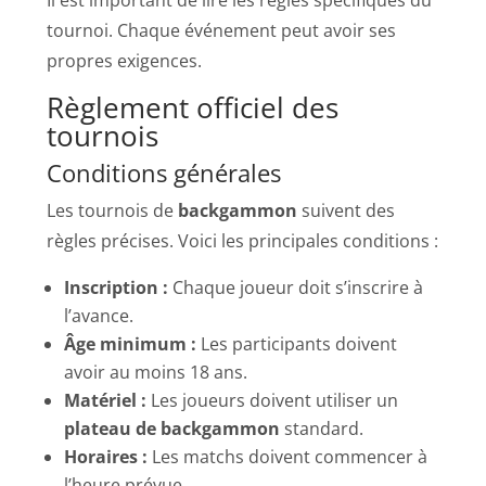
tournoi. Chaque événement peut avoir ses
propres exigences.
Règlement officiel des
tournois
Conditions générales
Les tournois de
backgammon
suivent des
règles précises. Voici les principales conditions :
Inscription :
Chaque joueur doit s’inscrire à
l’avance.
Âge minimum :
Les participants doivent
avoir au moins 18 ans.
Matériel :
Les joueurs doivent utiliser un
plateau de backgammon
standard.
Horaires :
Les matchs doivent commencer à
l’heure prévue.