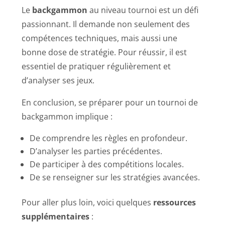
Le
backgammon
au niveau tournoi est un défi
passionnant. Il demande non seulement des
compétences techniques, mais aussi une
bonne dose de stratégie. Pour réussir, il est
essentiel de pratiquer régulièrement et
d’analyser ses jeux.
En conclusion, se préparer pour un tournoi de
backgammon implique :
De comprendre les règles en profondeur.
D’analyser les parties précédentes.
De participer à des compétitions locales.
De se renseigner sur les stratégies avancées.
Pour aller plus loin, voici quelques
ressources
supplémentaires
: