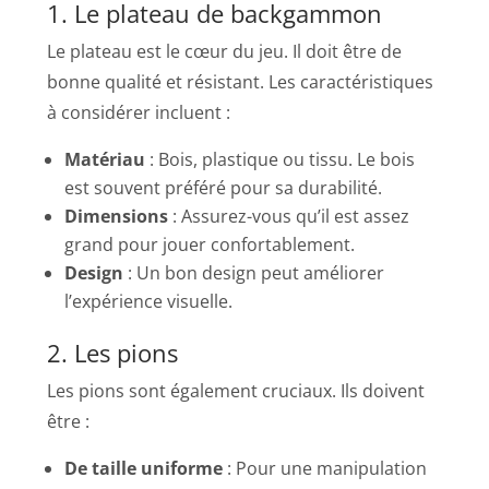
1. Le plateau de backgammon
Le plateau est le cœur du jeu. Il doit être de
bonne qualité et résistant. Les caractéristiques
à considérer incluent :
Matériau
: Bois, plastique ou tissu. Le bois
est souvent préféré pour sa durabilité.
Dimensions
: Assurez-vous qu’il est assez
grand pour jouer confortablement.
Design
: Un bon design peut améliorer
l’expérience visuelle.
2. Les pions
Les pions sont également cruciaux. Ils doivent
être :
De taille uniforme
: Pour une manipulation