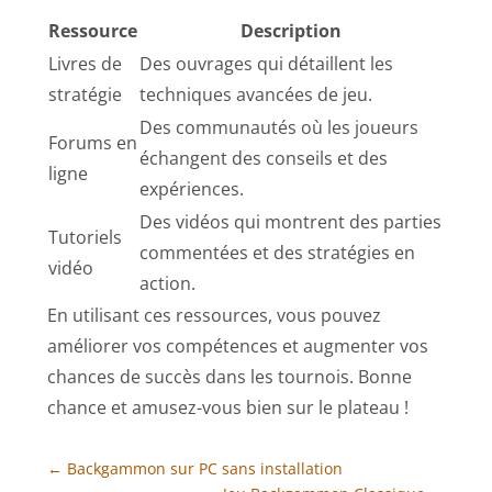
Ressource
Description
Livres de
Des ouvrages qui détaillent les
stratégie
techniques avancées de jeu.
Des communautés où les joueurs
Forums en
échangent des conseils et des
ligne
expériences.
Des vidéos qui montrent des parties
Tutoriels
commentées et des stratégies en
vidéo
action.
En utilisant ces ressources, vous pouvez
améliorer vos compétences et augmenter vos
chances de succès dans les tournois. Bonne
chance et amusez-vous bien sur le plateau !
←
Backgammon sur PC sans installation