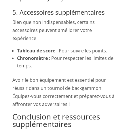
5. Accessoires supplémentaires
Bien que non indispensables, certains
accessoires peuvent améliorer votre
expérience :
Tableau de score
: Pour suivre les points.
Chronomètre
: Pour respecter les limites de
temps.
Avoir le bon équipement est essentiel pour
réussir dans un tournoi de backgammon.
Équipez-vous correctement et préparez-vous à
affronter vos adversaires !
Conclusion et ressources
supplémentaires