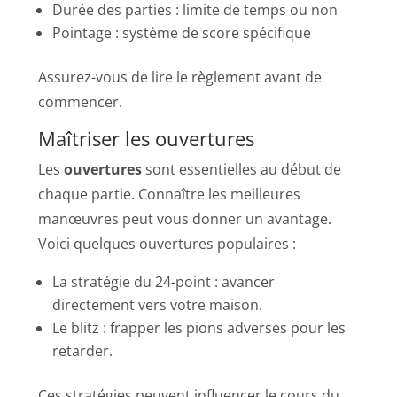
Durée des parties : limite de temps ou non
Pointage : système de score spécifique
Assurez-vous de lire le règlement avant de
commencer.
Maîtriser les ouvertures
Les
ouvertures
sont essentielles au début de
chaque partie. Connaître les meilleures
manœuvres peut vous donner un avantage.
Voici quelques ouvertures populaires :
La stratégie du 24-point : avancer
directement vers votre maison.
Le blitz : frapper les pions adverses pour les
retarder.
Ces stratégies peuvent influencer le cours du