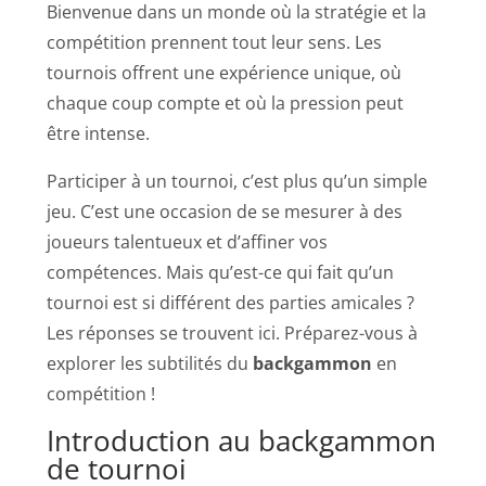
Bienvenue dans un monde où la stratégie et la
compétition prennent tout leur sens. Les
tournois offrent une expérience unique, où
chaque coup compte et où la pression peut
être intense.
Participer à un tournoi, c’est plus qu’un simple
jeu. C’est une occasion de se mesurer à des
joueurs talentueux et d’affiner vos
compétences. Mais qu’est-ce qui fait qu’un
tournoi est si différent des parties amicales ?
Les réponses se trouvent ici. Préparez-vous à
explorer les subtilités du
backgammon
en
compétition !
Introduction au backgammon
de tournoi