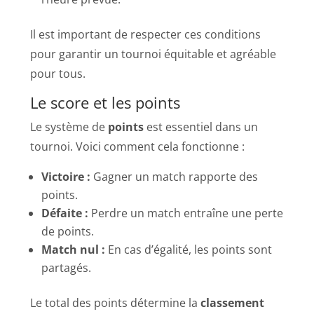
Il est important de respecter ces conditions
pour garantir un tournoi équitable et agréable
pour tous.
Le score et les points
Le système de
points
est essentiel dans un
tournoi. Voici comment cela fonctionne :
Victoire :
Gagner un match rapporte des
points.
Défaite :
Perdre un match entraîne une perte
de points.
Match nul :
En cas d’égalité, les points sont
partagés.
Le total des points détermine la
classement