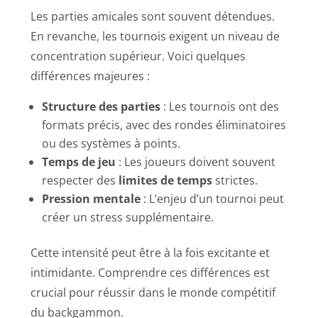
Les parties amicales sont souvent détendues.
En revanche, les tournois exigent un niveau de
concentration supérieur. Voici quelques
différences majeures :
Structure des parties
: Les tournois ont des
formats précis, avec des rondes éliminatoires
ou des systèmes à points.
Temps de jeu
: Les joueurs doivent souvent
respecter des
limites de temps
strictes.
Pression mentale
: L’enjeu d’un tournoi peut
créer un stress supplémentaire.
Cette intensité peut être à la fois excitante et
intimidante. Comprendre ces différences est
crucial pour réussir dans le monde compétitif
du backgammon.