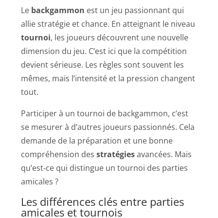
Le
backgammon
est un jeu passionnant qui
allie stratégie et chance. En atteignant le niveau
tournoi
, les joueurs découvrent une nouvelle
dimension du jeu. C’est ici que la compétition
devient sérieuse. Les règles sont souvent les
mêmes, mais l’intensité et la pression changent
tout.
Participer à un tournoi de backgammon, c’est
se mesurer à d’autres joueurs passionnés. Cela
demande de la préparation et une bonne
compréhension des
stratégies
avancées. Mais
qu’est-ce qui distingue un tournoi des parties
amicales ?
Les différences clés entre parties
amicales et tournois