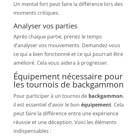
Un mental fort peut faire la différence lors des
moments critiques.
Analyser vos parties
Après chaque partie, prenez le temps
d’analyser vos mouvements. Demandez-vous
ce qui a bien fonctionné et ce qui pourrait être
amélioré. Cela vous aidera à progresser.
Équipement nécessaire pour
les tournois de backgammon
Pour participer à un tournoi de
backgammon
,
il est essentiel d’avoir le bon
équipement
. Cela
peut faire la différence entre une expérience
réussie et une déception. Voici les éléments
indispensables :