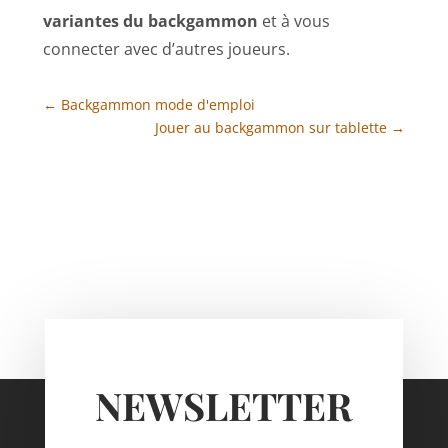
variantes du backgammon
et à vous
connecter avec d’autres joueurs.
←
Backgammon mode d'emploi
Jouer au backgammon sur tablette
→
NEWSLETTER