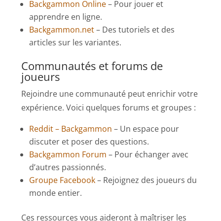
Backgammon Online
– Pour jouer et
apprendre en ligne.
Backgammon.net
– Des tutoriels et des
articles sur les variantes.
Communautés et forums de
joueurs
Rejoindre une communauté peut enrichir votre
expérience. Voici quelques forums et groupes :
Reddit – Backgammon
– Un espace pour
discuter et poser des questions.
Backgammon Forum
– Pour échanger avec
d’autres passionnés.
Groupe Facebook
– Rejoignez des joueurs du
monde entier.
Ces ressources vous aideront à maîtriser les