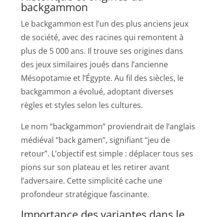
backgammon
Le backgammon est l’un des plus anciens jeux
de société, avec des racines qui remontent à
plus de 5 000 ans. Il trouve ses origines dans
des jeux similaires joués dans l’ancienne
Mésopotamie et l’Égypte. Au fil des siècles, le
backgammon a évolué, adoptant diverses
règles et styles selon les cultures.
Le nom “backgammon” proviendrait de l’anglais
médiéval “back gamen”, signifiant “jeu de
retour”. L’objectif est simple : déplacer tous ses
pions sur son plateau et les retirer avant
l’adversaire. Cette simplicité cache une
profondeur stratégique fascinante.
Importance des variantes dans le