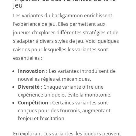
jeu
Les variantes du backgammon enrichissent
l’expérience de jeu. Elles permettent aux
joueurs d’explorer différentes stratégies et de
s’adapter à divers styles de jeu. Voici quelques
raisons pour lesquelles les variantes sont
essentielles :
Innovation :
Les variantes introduisent de
nouvelles règles et mécaniques.
Diversité :
Chaque variante offre une
expérience unique et évite la monotonie.
Compétition :
Certaines variantes sont
conçues pour des tournois, augmentant
l’enjeu et l’excitation.
En explorant ces variantes, les joueurs peuvent