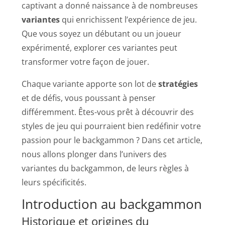
captivant a donné naissance à de nombreuses
variantes
qui enrichissent l’expérience de jeu.
Que vous soyez un débutant ou un joueur
expérimenté, explorer ces variantes peut
transformer votre façon de jouer.
Chaque variante apporte son lot de
stratégies
et de défis, vous poussant à penser
différemment. Êtes-vous prêt à découvrir des
styles de jeu qui pourraient bien redéfinir votre
passion pour le backgammon ? Dans cet article,
nous allons plonger dans l’univers des
variantes du backgammon, de leurs règles à
leurs spécificités.
Introduction au backgammon
Historique et origines du