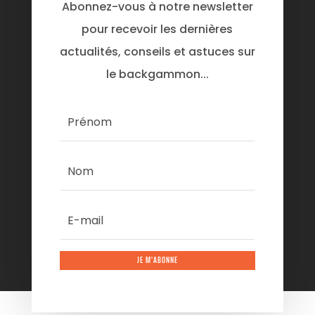
Abonnez-vous à notre newsletter
pour recevoir les dernières
actualités, conseils et astuces sur
le backgammon...
JE M'ABONNE