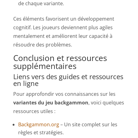
de chaque variante.
Ces éléments favorisent un développement
cognitif. Les joueurs deviennent plus agiles
mentalement et améliorent leur capacité à
résoudre des problèmes.
Conclusion et ressources
supplémentaires
Liens vers des guides et ressources
en ligne
Pour approfondir vos connaissances sur les
variantes du jeu backgammon
, voici quelques
ressources utiles :
Backgammon.org
– Un site complet sur les
règles et stratégies.