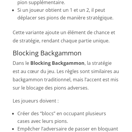
pion supplémentaire.
Si un joueur obtient un 1 et un 2, il peut
déplacer ses pions de manière stratégique.
Cette variante ajoute un élément de chance et
de stratégie, rendant chaque partie unique.
Blocking Backgammon
Dans le
Blocking Backgammon
, la stratégie
est au cœur du jeu. Les règles sont similaires au
backgammon traditionnel, mais l’accent est mis
sur le blocage des pions adverses.
Les joueurs doivent :
Créer des “blocs” en occupant plusieurs
cases avec leurs pions.
Empêcher l’adversaire de passer en bloquant