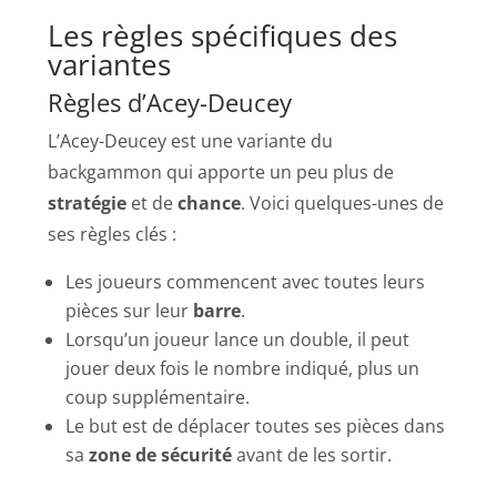
Les règles spécifiques des
variantes
Règles d’Acey-Deucey
L’Acey-Deucey est une variante du
backgammon qui apporte un peu plus de
stratégie
et de
chance
. Voici quelques-unes de
ses règles clés :
Les joueurs commencent avec toutes leurs
pièces sur leur
barre
.
Lorsqu’un joueur lance un double, il peut
jouer deux fois le nombre indiqué, plus un
coup supplémentaire.
Le but est de déplacer toutes ses pièces dans
sa
zone de sécurité
avant de les sortir.