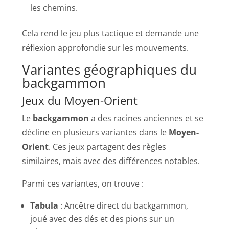
les chemins.
Cela rend le jeu plus tactique et demande une
réflexion approfondie sur les mouvements.
Variantes géographiques du
backgammon
Jeux du Moyen-Orient
Le
backgammon
a des racines anciennes et se
décline en plusieurs variantes dans le
Moyen-
Orient
. Ces jeux partagent des règles
similaires, mais avec des différences notables.
Parmi ces variantes, on trouve :
Tabula
: Ancêtre direct du backgammon,
joué avec des dés et des pions sur un