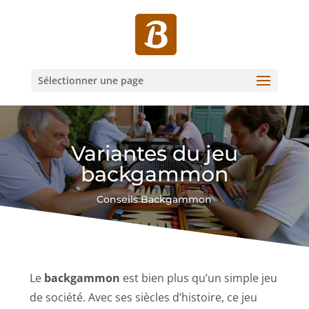
Sélectionner une page
Variantes du jeu
backgammon
Conseils Backgammon
Le
backgammon
est bien plus qu’un simple jeu
de société. Avec ses siècles d’histoire, ce jeu