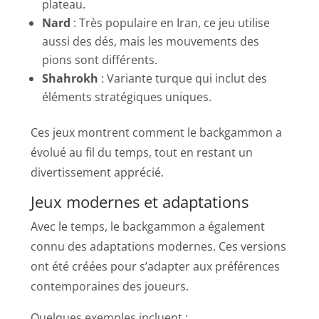
plateau.
Nard
: Très populaire en Iran, ce jeu utilise
aussi des dés, mais les mouvements des
pions sont différents.
Shahrokh
: Variante turque qui inclut des
éléments stratégiques uniques.
Ces jeux montrent comment le backgammon a
évolué au fil du temps, tout en restant un
divertissement apprécié.
Jeux modernes et adaptations
Avec le temps, le backgammon a également
connu des adaptations modernes. Ces versions
ont été créées pour s’adapter aux préférences
contemporaines des joueurs.
Quelques exemples incluent :