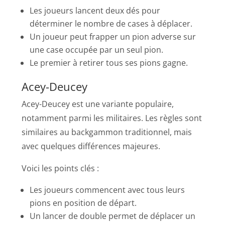
Les joueurs lancent deux dés pour
déterminer le nombre de cases à déplacer.
Un joueur peut frapper un pion adverse sur
une case occupée par un seul pion.
Le premier à retirer tous ses pions gagne.
Acey-Deucey
Acey-Deucey est une variante populaire,
notamment parmi les militaires. Les règles sont
similaires au backgammon traditionnel, mais
avec quelques différences majeures.
Voici les points clés :
Les joueurs commencent avec tous leurs
pions en position de départ.
Un lancer de double permet de déplacer un