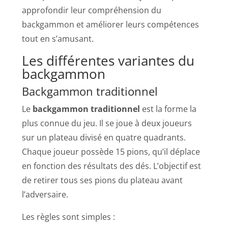
approfondir leur compréhension du
backgammon et améliorer leurs compétences
tout en s’amusant.
Les différentes variantes du
backgammon
Backgammon traditionnel
Le
backgammon traditionnel
est la forme la
plus connue du jeu. Il se joue à deux joueurs
sur un plateau divisé en quatre quadrants.
Chaque joueur possède 15 pions, qu’il déplace
en fonction des résultats des dés. L’objectif est
de retirer tous ses pions du plateau avant
l’adversaire.
Les règles sont simples :