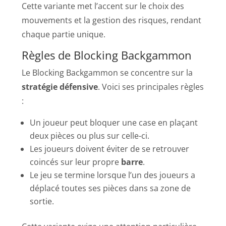
Cette variante met l’accent sur le choix des
mouvements et la gestion des risques, rendant
chaque partie unique.
Règles de Blocking Backgammon
Le Blocking Backgammon se concentre sur la
stratégie défensive
. Voici ses principales règles
:
Un joueur peut bloquer une case en plaçant
deux pièces ou plus sur celle-ci.
Les joueurs doivent éviter de se retrouver
coincés sur leur propre
barre
.
Le jeu se termine lorsque l’un des joueurs a
déplacé toutes ses pièces dans sa zone de
sortie.