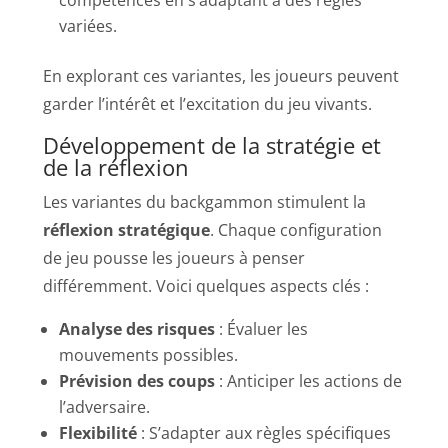
variées.
En explorant ces variantes, les joueurs peuvent
garder l’intérêt et l’excitation du jeu vivants.
Développement de la stratégie et
de la réflexion
Les variantes du backgammon stimulent la
réflexion stratégique
. Chaque configuration
de jeu pousse les joueurs à penser
différemment. Voici quelques aspects clés :
Analyse des risques
: Évaluer les
mouvements possibles.
Prévision des coups
: Anticiper les actions de
l’adversaire.
Flexibilité
: S’adapter aux règles spécifiques