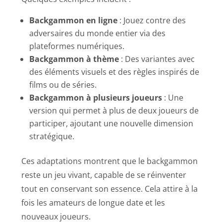
Backgammon en ligne
: Jouez contre des
adversaires du monde entier via des
plateformes numériques.
Backgammon à thème
: Des variantes avec
des éléments visuels et des règles inspirés de
films ou de séries.
Backgammon à plusieurs joueurs
: Une
version qui permet à plus de deux joueurs de
participer, ajoutant une nouvelle dimension
stratégique.
Ces adaptations montrent que le backgammon
reste un jeu vivant, capable de se réinventer
tout en conservant son essence. Cela attire à la
fois les amateurs de longue date et les
nouveaux joueurs.