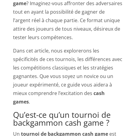
game
? Imaginez-vous affronter des adversaires
tout en ayant la possibilité de gagner de
l’argent réel à chaque partie. Ce format unique
attire des joueurs de tous niveaux, désireux de
tester leurs compétences.
Dans cet article, nous explorerons les
spécificités de ces tournois, les différences avec
les compétitions classiques et les stratégies
gagnantes. Que vous soyez un novice ou un
joueur expérimenté, ce guide vous aidera à
mieux comprendre l’excitation des
cash
games
.
Qu’est-ce qu’un tournoi de
backgammon cash game ?
Un
tournoi de backgammon cash game
est