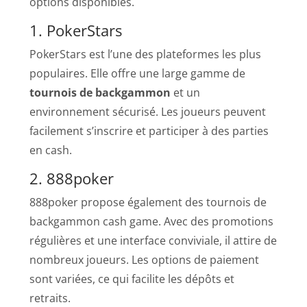
options disponibles.
1. PokerStars
PokerStars est l’une des plateformes les plus
populaires. Elle offre une large gamme de
tournois de backgammon
et un
environnement sécurisé. Les joueurs peuvent
facilement s’inscrire et participer à des parties
en cash.
2. 888poker
888poker propose également des tournois de
backgammon cash game. Avec des promotions
régulières et une interface conviviale, il attire de
nombreux joueurs. Les options de paiement
sont variées, ce qui facilite les dépôts et
retraits.