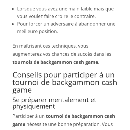
Lorsque vous avez une main faible mais que
vous voulez faire croire le contraire.
Pour forcer un adversaire à abandonner une
meilleure position.
En maîtrisant ces techniques, vous
augmenterez vos chances de succès dans les
tournois de backgammon cash game
.
Conseils pour participer à un
tournoi de backgammon cash
game
Se préparer mentalement et
physiquement
Participer à un
tournoi de backgammon cash
game
nécessite une bonne préparation. Vous