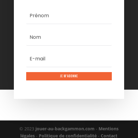
JE M'ABONNE
© 2023
jouer-au-backgammon.com
-
Mentions
légales
-
Politique de confidentialité
-
Contact