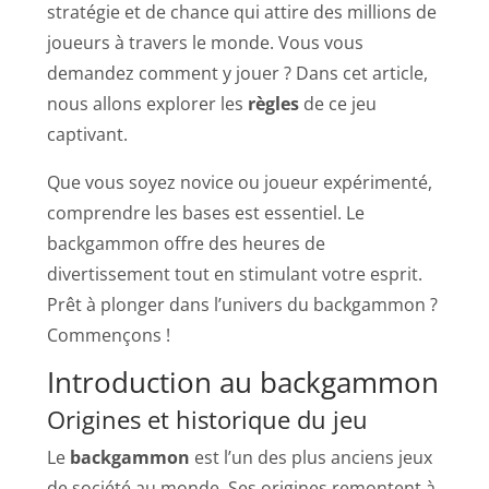
stratégie et de chance qui attire des millions de
joueurs à travers le monde. Vous vous
demandez comment y jouer ? Dans cet article,
nous allons explorer les
règles
de ce jeu
captivant.
Que vous soyez novice ou joueur expérimenté,
comprendre les bases est essentiel. Le
backgammon offre des heures de
divertissement tout en stimulant votre esprit.
Prêt à plonger dans l’univers du backgammon ?
Commençons !
Introduction au backgammon
Origines et historique du jeu
Le
backgammon
est l’un des plus anciens jeux
de société au monde. Ses origines remontent à