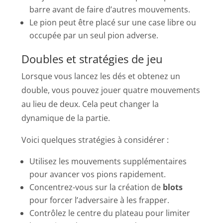
barre avant de faire d’autres mouvements.
Le pion peut être placé sur une case libre ou
occupée par un seul pion adverse.
Doubles et stratégies de jeu
Lorsque vous lancez les dés et obtenez un
double, vous pouvez jouer quatre mouvements
au lieu de deux. Cela peut changer la
dynamique de la partie.
Voici quelques stratégies à considérer :
Utilisez les mouvements supplémentaires
pour avancer vos pions rapidement.
Concentrez-vous sur la création de
blots
pour forcer l’adversaire à les frapper.
Contrôlez le centre du plateau pour limiter