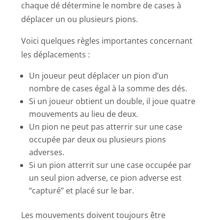
chaque dé détermine le nombre de cases à
déplacer un ou plusieurs pions.
Voici quelques règles importantes concernant
les déplacements :
Un joueur peut déplacer un pion d’un
nombre de cases égal à la somme des dés.
Si un joueur obtient un double, il joue quatre
mouvements au lieu de deux.
Un pion ne peut pas atterrir sur une case
occupée par deux ou plusieurs pions
adverses.
Si un pion atterrit sur une case occupée par
un seul pion adverse, ce pion adverse est
“capturé” et placé sur le bar.
Les mouvements doivent toujours être