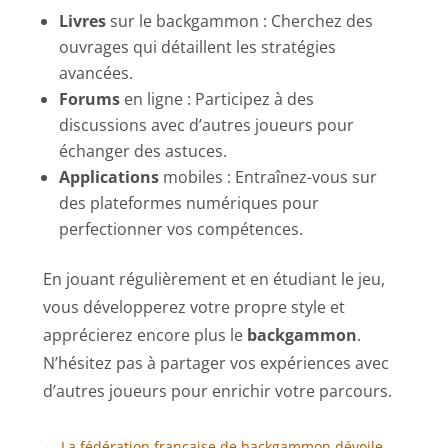
Livres
sur le backgammon : Cherchez des
ouvrages qui détaillent les stratégies
avancées.
Forums
en ligne : Participez à des
discussions avec d’autres joueurs pour
échanger des astuces.
Applications
mobiles : Entraînez-vous sur
des plateformes numériques pour
perfectionner vos compétences.
En jouant régulièrement et en étudiant le jeu,
vous développerez votre propre style et
apprécierez encore plus le
backgammon
.
N’hésitez pas à partager vos expériences avec
d’autres joueurs pour enrichir votre parcours.
←
La fédération française de backgammon dévoile