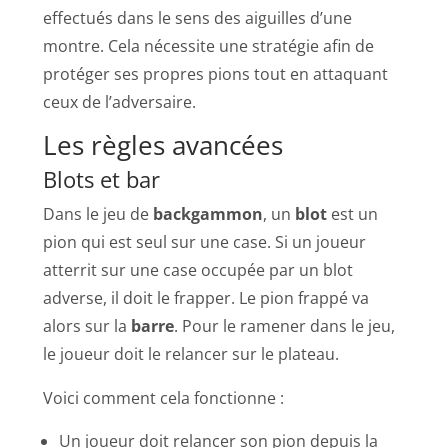
effectués dans le sens des aiguilles d’une
montre. Cela nécessite une stratégie afin de
protéger ses propres pions tout en attaquant
ceux de l’adversaire.
Les règles avancées
Blots et bar
Dans le jeu de
backgammon
, un
blot
est un
pion qui est seul sur une case. Si un joueur
atterrit sur une case occupée par un blot
adverse, il doit le frapper. Le pion frappé va
alors sur la
barre
. Pour le ramener dans le jeu,
le joueur doit le relancer sur le plateau.
Voici comment cela fonctionne :
Un joueur doit relancer son pion depuis la