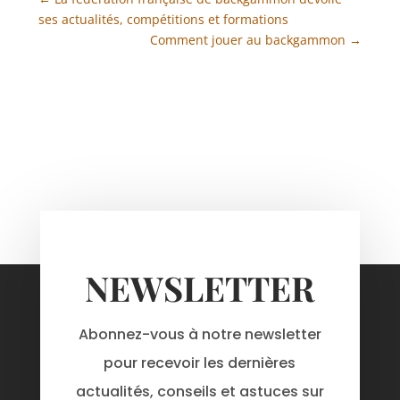
ses actualités, compétitions et formations
Comment jouer au backgammon
→
NEWSLETTER
Abonnez-vous à notre newsletter
pour recevoir les dernières
actualités, conseils et astuces sur