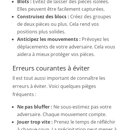
Blots :
Évitez de laisser des pièces isolées.
Elles peuvent être facilement capturées.
Construisez des blocs :
Créez des groupes
de deux pièces ou plus. Cela rend vos
positions plus solides.
Anticipez les mouvements :
Prévoyez les
déplacements de votre adversaire. Cela vous
aidera à mieux protéger vos pièces.
Erreurs courantes à éviter
Il est tout aussi important de connaître les
erreurs à éviter. Voici quelques pièges
fréquents :
Ne pas bluffer :
Ne sous-estimez pas votre
adversaire. Chaque mouvement compte.
Jouer trop vite :
Prenez le temps de réfléchir
à chaque coup. La précipitation peut mener à