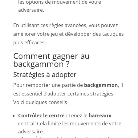
les options de mouvement de votre
adversaire.
En utilisant ces règles avancées, vous pouvez
améliorer votre jeu et développer des tactiques
plus efficaces.
Comment gagner au
backgammon ?
Stratégies à adopter
Pour remporter une partie de
backgammon
, il
est essentiel d’adopter certaines stratégies.
Voici quelques conseils :
Contrôlez le centre :
Tenez le
barreaux
central. Cela limite les mouvements de votre
adversaire.