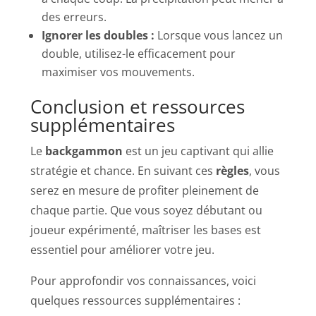
des erreurs.
Ignorer les doubles :
Lorsque vous lancez un
double, utilisez-le efficacement pour
maximiser vos mouvements.
Conclusion et ressources
supplémentaires
Le
backgammon
est un jeu captivant qui allie
stratégie et chance. En suivant ces
règles
, vous
serez en mesure de profiter pleinement de
chaque partie. Que vous soyez débutant ou
joueur expérimenté, maîtriser les bases est
essentiel pour améliorer votre jeu.
Pour approfondir vos connaissances, voici
quelques ressources supplémentaires :