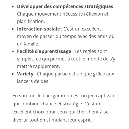
Développer des compétences stratégiques
:
Chaque mouvement nécessite réflexion et
planification.
Interaction sociale
: C’est un excellent
moyen de passer du temps avec des amis ou
en famille.
Facilité d’apprentissage
: Les règles sont
simples, ce qui permet à tout le monde de s’y
mettre rapidement.
Variety
: Chaque partie est unique grâce aux
lancers de dés.
En somme, le backgammon est un jeu captivant
qui combine chance et stratégie. C’est un
excellent choix pour ceux qui cherchent à se
divertir tout en stimulant leur esprit.