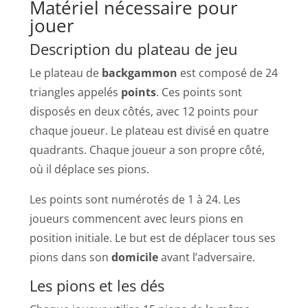
Matériel nécessaire pour
jouer
Description du plateau de jeu
Le plateau de
backgammon
est composé de 24
triangles appelés
points
. Ces points sont
disposés en deux côtés, avec 12 points pour
chaque joueur. Le plateau est divisé en quatre
quadrants. Chaque joueur a son propre côté,
où il déplace ses pions.
Les points sont numérotés de 1 à 24. Les
joueurs commencent avec leurs pions en
position initiale. Le but est de déplacer tous ses
pions dans son
domicile
avant l’adversaire.
Les pions et les dés