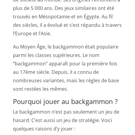
plus de 5 000 ans. Des jeux similaires ont été
trouvés en Mésopotamie et en Égypte. Au fil
des siècles, il a évolué et s’est répandu à travers
l’Europe et l’Asie.
Au Moyen Âge, le backgammon était populaire
parmi les classes supérieures. Le nom
“backgammon” apparaît pour la première fois
au 17ème siècle. Depuis, il a connu de
nombreuses variantes, mais les règles de base
sont restées les mêmes.
Pourquoi jouer au backgammon ?
Le backgammon n’est pas seulement un jeu de
hasard. C’est aussi un jeu de stratégie. Voici
quelques raisons d’y jouer :