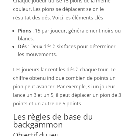
Chaque joueur utilise 15 pions de la même
couleur. Les pions se déplacent selon le
résultat des dés. Voici les éléments clés :
Pions
: 15 par joueur, généralement noirs ou
blancs.
Dés
: Deux dés à six faces pour déterminer
les mouvements.
Les joueurs lancent les dés à chaque tour. Le
chiffre obtenu indique combien de points un
pion peut avancer. Par exemple, si un joueur
lance un 3 et un 5, il peut déplacer un pion de 3
points et un autre de 5 points.
Les règles de base du
backgammon
Objectif du jeu