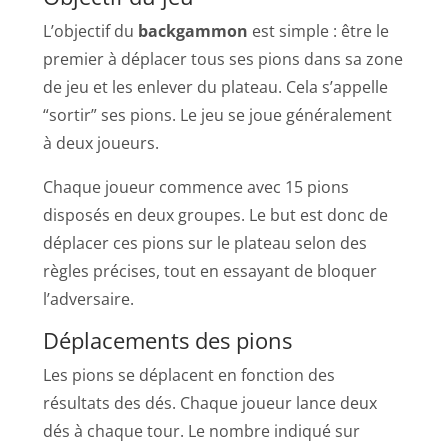
L’objectif du
backgammon
est simple : être le
premier à déplacer tous ses pions dans sa zone
de jeu et les enlever du plateau. Cela s’appelle
“sortir” ses pions. Le jeu se joue généralement
à deux joueurs.
Chaque joueur commence avec 15 pions
disposés en deux groupes. Le but est donc de
déplacer ces pions sur le plateau selon des
règles précises, tout en essayant de bloquer
l’adversaire.
Déplacements des pions
Les pions se déplacent en fonction des
résultats des dés. Chaque joueur lance deux
dés à chaque tour. Le nombre indiqué sur