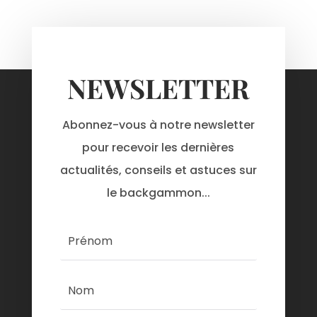
NEWSLETTER
Abonnez-vous à notre newsletter
pour recevoir les dernières
actualités, conseils et astuces sur
le backgammon...