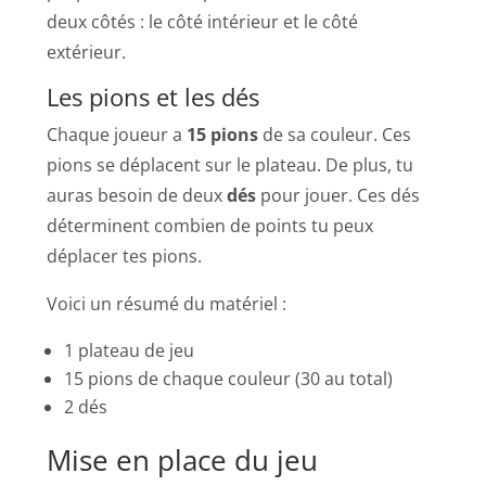
deux côtés : le côté intérieur et le côté
extérieur.
Les pions et les dés
Chaque joueur a
15 pions
de sa couleur. Ces
pions se déplacent sur le plateau. De plus, tu
auras besoin de deux
dés
pour jouer. Ces dés
déterminent combien de points tu peux
déplacer tes pions.
Voici un résumé du matériel :
1 plateau de jeu
15 pions de chaque couleur (30 au total)
2 dés
Mise en place du jeu