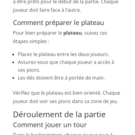
à être prêts pour le début de la partie. Chaque
joueur doit faire face à l’autre.
Comment préparer le plateau
Pour bien préparer le
plateau
, suivez ces
étapes simples :
Placez le plateau entre les deux joueurs.
Assurez-vous que chaque joueur a accès à
ses pions.
Les dés doivent être à portée de main.
Vérifiez que le plateau est bien orienté. Chaque
joueur doit voir ses pions dans sa zone de jeu.
Déroulement de la partie
Comment jouer un tour
Dans le backgammon, chaque joueur joue à