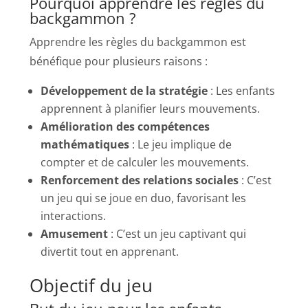
Pourquoi apprendre les règles du
backgammon ?
Apprendre les règles du backgammon est
bénéfique pour plusieurs raisons :
Développement de la stratégie
: Les enfants
apprennent à planifier leurs mouvements.
Amélioration des compétences
mathématiques
: Le jeu implique de
compter et de calculer les mouvements.
Renforcement des relations sociales
: C’est
un jeu qui se joue en duo, favorisant les
interactions.
Amusement
: C’est un jeu captivant qui
divertit tout en apprenant.
Objectif du jeu