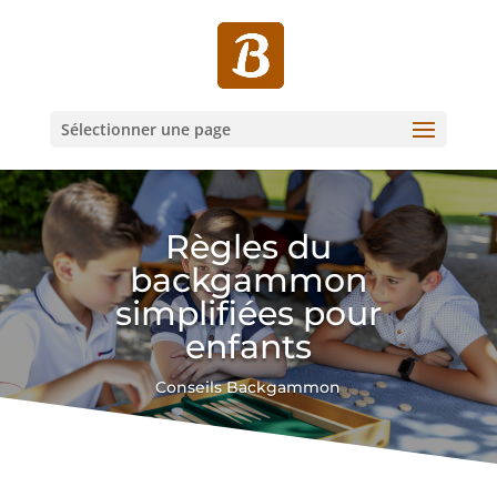
Sélectionner une page
Règles du
backgammon
simplifiées pour
enfants
Conseils Backgammon