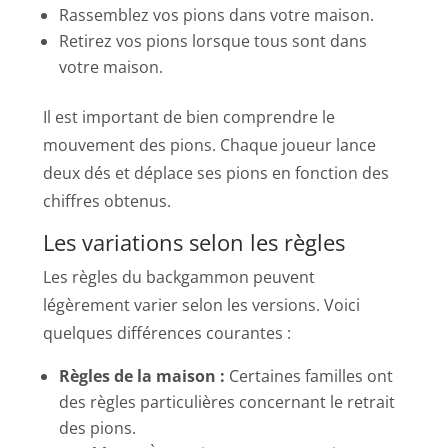
Rassemblez vos pions dans votre maison.
Retirez vos pions lorsque tous sont dans
votre maison.
Il est important de bien comprendre le
mouvement des pions. Chaque joueur lance
deux dés et déplace ses pions en fonction des
chiffres obtenus.
Les variations selon les règles
Les règles du backgammon peuvent
légèrement varier selon les versions. Voici
quelques différences courantes :
Règles de la maison :
Certaines familles ont
des règles particulières concernant le retrait
des pions.