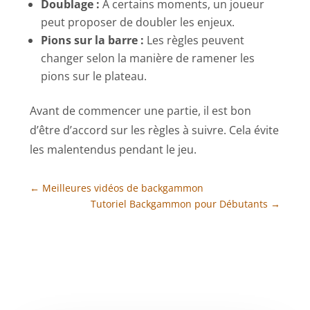
Doublage :
À certains moments, un joueur
peut proposer de doubler les enjeux.
Pions sur la barre :
Les règles peuvent
changer selon la manière de ramener les
pions sur le plateau.
Avant de commencer une partie, il est bon
d’être d’accord sur les règles à suivre. Cela évite
les malentendus pendant le jeu.
←
Meilleures vidéos de backgammon
Tutoriel Backgammon pour Débutants
→