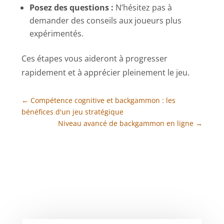
Posez des questions :
N’hésitez pas à
demander des conseils aux joueurs plus
expérimentés.
Ces étapes vous aideront à progresser
rapidement et à apprécier pleinement le jeu.
←
Compétence cognitive et backgammon : les
bénéfices d'un jeu stratégique
Niveau avancé de backgammon en ligne
→