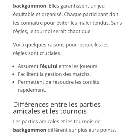
backgammon
. Elles garantissent un jeu
équitable et organisé. Chaque participant doit
les connaître pour éviter les malentendus. Sans
règles, le tournoi serait chaotique.
Voici quelques raisons pour lesquelles les
règles sont cruciales :
Assurent l’
équité
entre les joueurs.
Facilitent la gestion des matchs.
Permettent de résoudre les conflits
rapidement.
Différences entre les parties
amicales et les tournois
Les parties amicales et les tournois de
backgammon
diffèrent sur plusieurs points.