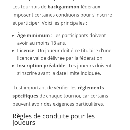
Les tournois de
backgammon
fédéraux
imposent certaines conditions pour s’inscrire
et participer. Voici les principales :
Âge minimum
: Les participants doivent
avoir au moins 18 ans.
Licence
: Un joueur doit être titulaire d’une
licence valide délivrée par la fédération.
Inscription préalable
: Les joueurs doivent
s’inscrire avant la date limite indiquée.
Il est important de vérifier les
règlements
spécifiques
de chaque tournoi, car certains
peuvent avoir des exigences particulières.
Règles de conduite pour les
joueurs