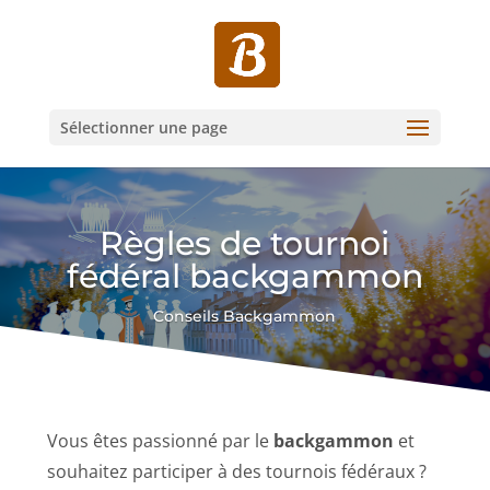
Sélectionner une page
Règles de tournoi
fédéral backgammon
Conseils Backgammon
Vous êtes passionné par le
backgammon
et
souhaitez participer à des tournois fédéraux ?