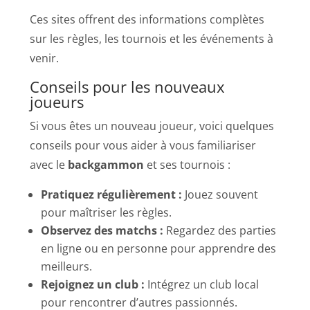
Ces sites offrent des informations complètes
sur les règles, les tournois et les événements à
venir.
Conseils pour les nouveaux
joueurs
Si vous êtes un nouveau joueur, voici quelques
conseils pour vous aider à vous familiariser
avec le
backgammon
et ses tournois :
Pratiquez régulièrement :
Jouez souvent
pour maîtriser les règles.
Observez des matchs :
Regardez des parties
en ligne ou en personne pour apprendre des
meilleurs.
Rejoignez un club :
Intégrez un club local
pour rencontrer d’autres passionnés.