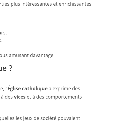
rties plus intéressantes et enrichissantes.
rs.
.
 vous amusant davantage.
ue ?
, l’
Église catholique
a exprimé des
t à des
vices
et à des comportements
quelles les jeux de société pouvaient