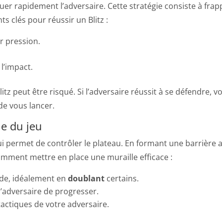
uer rapidement l’adversaire. Cette stratégie consiste à frapp
s clés pour réussir un Blitz :
r pression.
l’impact.
e Blitz peut être risqué. Si l’adversaire réussit à se défendre
de vous lancer.
le du jeu
i permet de contrôler le plateau. En formant une barrière av
mment mettre en place une muraille efficace :
ide, idéalement en
doublant
certains.
’adversaire de progresser.
tactiques de votre adversaire.