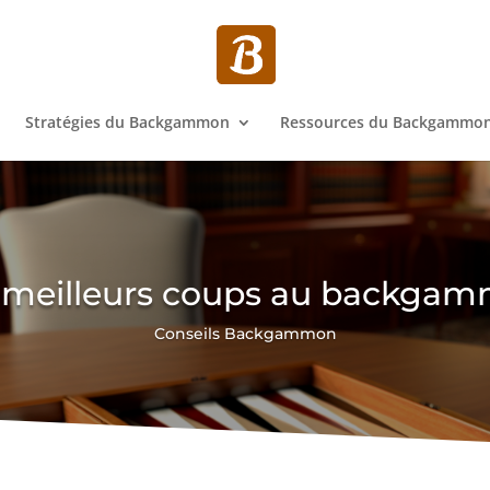
Stratégies du Backgammon
Ressources du Backgammo
 meilleurs coups au backga
Conseils Backgammon