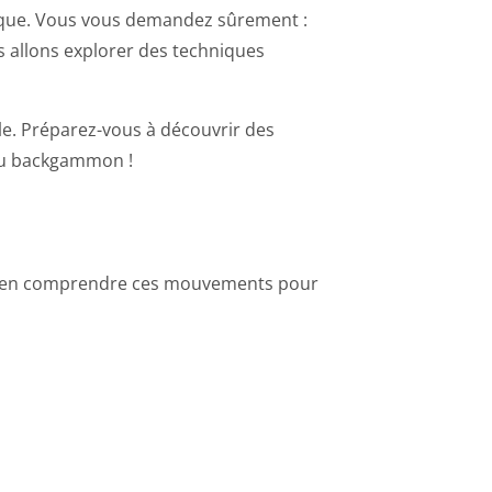
 risque. Vous vous demandez sûrement :
s allons explorer des techniques
e. Préparez-vous à découvrir des
 du backgammon !
de bien comprendre ces mouvements pour