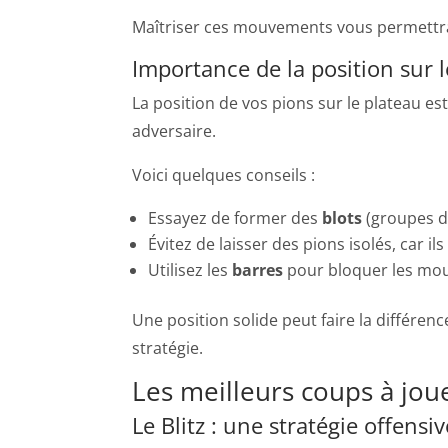
Maîtriser ces mouvements vous permettra 
Importance de la position sur 
La position de vos pions sur le plateau es
adversaire.
Voici quelques conseils :
Essayez de former des
blots
(groupes de
Évitez de laisser des pions isolés, car il
Utilisez les
barres
pour bloquer les mo
Une position solide peut faire la différenc
stratégie.
Les meilleurs coups à j
Le Blitz : une stratégie offensiv