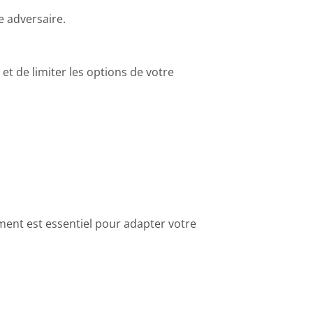
e adversaire.
et de limiter les options de votre
rement est essentiel pour adapter votre