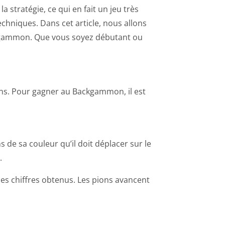
 stratégie, ce qui en fait un jeu très
chniques. Dans cet article, nous allons
ackgammon. Que vous soyez débutant ou
ons. Pour gagner au Backgammon, il est
de sa couleur qu’il doit déplacer sur le
.
des chiffres obtenus. Les pions avancent