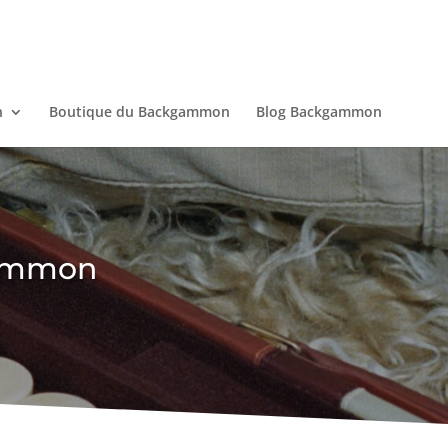
n
Boutique du Backgammon
Blog Backgammon
gammon