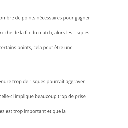
 nombre de points nécessaires pour gagner
proche de la fin du match, alors les risques
certains points, cela peut être une
endre trop de risques pourrait aggraver
 celle-ci implique beaucoup trop de prise
ez est trop important et que la