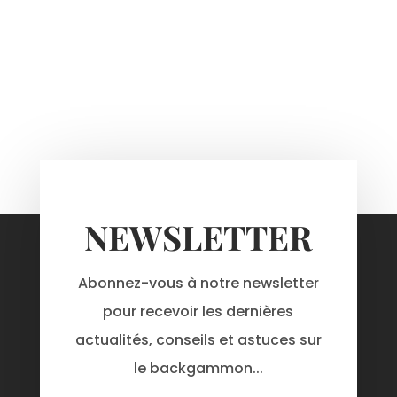
NEWSLETTER
Abonnez-vous à notre newsletter
pour recevoir les dernières
actualités, conseils et astuces sur
le backgammon...