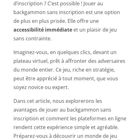
d’inscription ? C’est possible ! Jouer au
backgammon sans inscription est une option
de plus en plus prisée. Elle offre une
accessibilité immédiate
et un plaisir de jeu
sans contrainte.
Imaginez-vous, en quelques clics, devant un
plateau virtuel, prêt à affronter des adversaires
du monde entier. Ce jeu, riche en stratégie,
peut être apprécié à tout moment, que vous
soyez novice ou expert.
Dans cet article, nous explorerons les
avantages de jouer au backgammon sans
inscription et comment les plateformes en ligne
rendent cette expérience simple et agréable.
Préparez-vous à découvrir un monde de jeu