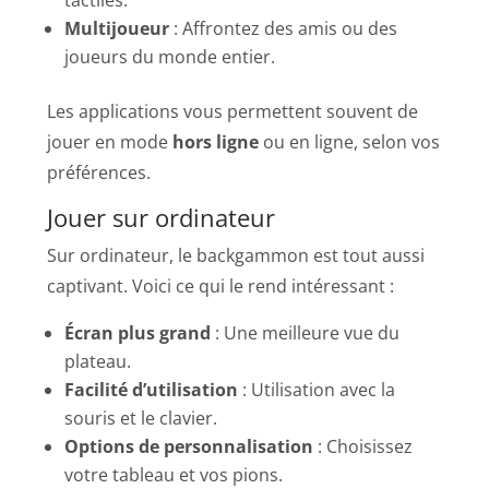
Multijoueur
: Affrontez des amis ou des
joueurs du monde entier.
Les applications vous permettent souvent de
jouer en mode
hors ligne
ou en ligne, selon vos
préférences.
Jouer sur ordinateur
Sur ordinateur, le backgammon est tout aussi
captivant. Voici ce qui le rend intéressant :
Écran plus grand
: Une meilleure vue du
plateau.
Facilité d’utilisation
: Utilisation avec la
souris et le clavier.
Options de personnalisation
: Choisissez
votre tableau et vos pions.