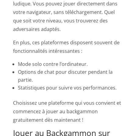
ludique. Vous pouvez jouer directement dans
votre navigateur, sans téléchargement. Quel
que soit votre niveau, vous trouverez des
adversaires adaptés.
En plus, ces plateformes disposent souvent de
fonctionnalités intéressantes :
Mode solo contre l’ordinateur.
Options de chat pour discuter pendant la
partie.
Statistiques pour suivre vos performances.
Choisissez une plateforme qui vous convient et
commencez à jouer au backgammon
gratuitement dès maintenant !
Jouer au Backgammon sur