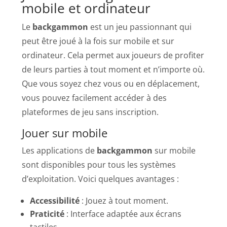
mobile et ordinateur
Le
backgammon
est un jeu passionnant qui
peut être joué à la fois sur mobile et sur
ordinateur. Cela permet aux joueurs de profiter
de leurs parties à tout moment et n’importe où.
Que vous soyez chez vous ou en déplacement,
vous pouvez facilement accéder à des
plateformes de jeu sans inscription.
Jouer sur mobile
Les applications de
backgammon
sur mobile
sont disponibles pour tous les systèmes
d’exploitation. Voici quelques avantages :
Accessibilité
: Jouez à tout moment.
Praticité
: Interface adaptée aux écrans
tactiles.