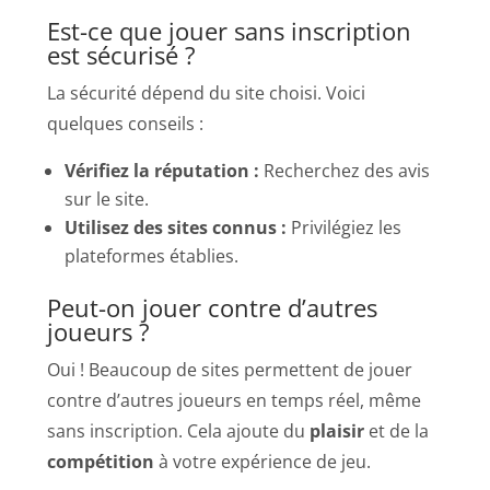
Est-ce que jouer sans inscription
est sécurisé ?
La sécurité dépend du site choisi. Voici
quelques conseils :
Vérifiez la réputation :
Recherchez des avis
sur le site.
Utilisez des sites connus :
Privilégiez les
plateformes établies.
Peut-on jouer contre d’autres
joueurs ?
Oui ! Beaucoup de sites permettent de jouer
contre d’autres joueurs en temps réel, même
sans inscription. Cela ajoute du
plaisir
et de la
compétition
à votre expérience de jeu.