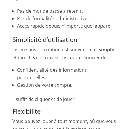
Pas de mot de passe à retenir.
Pas de formalités administratives.
Accès rapide depuis n’importe quel appareil.
Simplicité d’utilisation
Le jeu sans inscription est souvent plus
simple
et direct. Vous n’avez pas à vous soucier de :
Confidentialité des informations
personnelles.
Gestion de votre compte.
Il suffit de cliquer et de jouer.
Flexibilité
Vous pouvez jouer à tout moment, où que vous