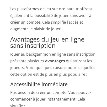
Les plateformes de jeu sur ordinateur offrent
également la possibilité de jouer sans avoir à
créer un compte. Cela simplifie l’accès et
augmente le plaisir de jouer.
Avantages du jeu en ligne
sans inscription
Jouer au backgammon en ligne sans inscription
présente plusieurs
avantages
qui attirent les
joueurs. Voici quelques raisons pour lesquelles
cette option est de plus en plus populaire :
Accessibilité immédiate
Pas besoin de créer un compte. Vous pouvez
commencer à jouer instantanément. Cela
signifie :