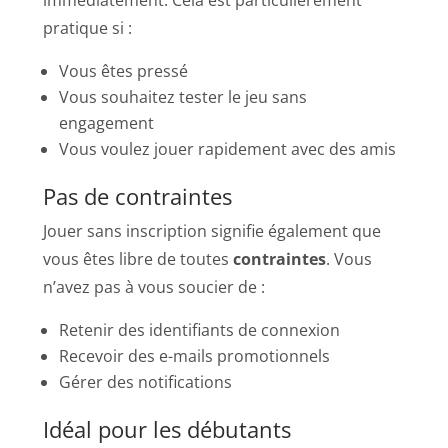
pratique si :
Vous êtes pressé
Vous souhaitez tester le jeu sans
engagement
Vous voulez jouer rapidement avec des amis
Pas de contraintes
Jouer sans inscription signifie également que
vous êtes libre de toutes
contraintes
. Vous
n’avez pas à vous soucier de :
Retenir des identifiants de connexion
Recevoir des e-mails promotionnels
Gérer des notifications
Idéal pour les débutants