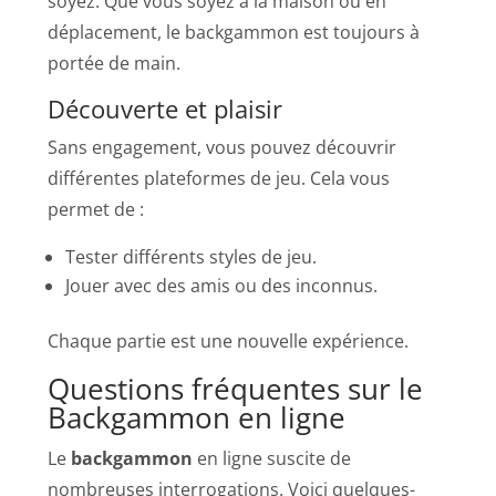
soyez. Que vous soyez à la maison ou en
déplacement, le backgammon est toujours à
portée de main.
Découverte et plaisir
Sans engagement, vous pouvez découvrir
différentes plateformes de jeu. Cela vous
permet de :
Tester différents styles de jeu.
Jouer avec des amis ou des inconnus.
Chaque partie est une nouvelle expérience.
Questions fréquentes sur le
Backgammon en ligne
Le
backgammon
en ligne suscite de
nombreuses interrogations. Voici quelques-