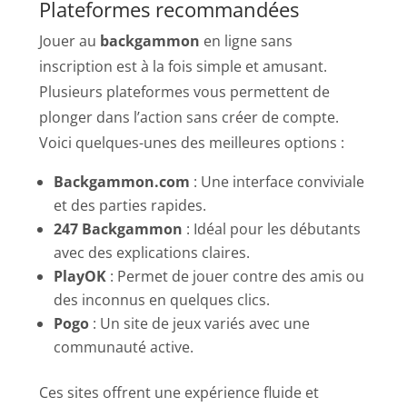
Plateformes recommandées
Jouer au
backgammon
en ligne sans
inscription est à la fois simple et amusant.
Plusieurs plateformes vous permettent de
plonger dans l’action sans créer de compte.
Voici quelques-unes des meilleures options :
Backgammon.com
: Une interface conviviale
et des parties rapides.
247 Backgammon
: Idéal pour les débutants
avec des explications claires.
PlayOK
: Permet de jouer contre des amis ou
des inconnus en quelques clics.
Pogo
: Un site de jeux variés avec une
communauté active.
Ces sites offrent une expérience fluide et