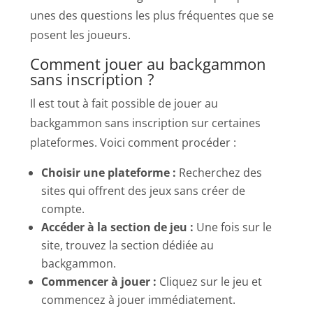
unes des questions les plus fréquentes que se
posent les joueurs.
Comment jouer au backgammon
sans inscription ?
Il est tout à fait possible de jouer au
backgammon sans inscription sur certaines
plateformes. Voici comment procéder :
Choisir une plateforme :
Recherchez des
sites qui offrent des jeux sans créer de
compte.
Accéder à la section de jeu :
Une fois sur le
site, trouvez la section dédiée au
backgammon.
Commencer à jouer :
Cliquez sur le jeu et
commencez à jouer immédiatement.