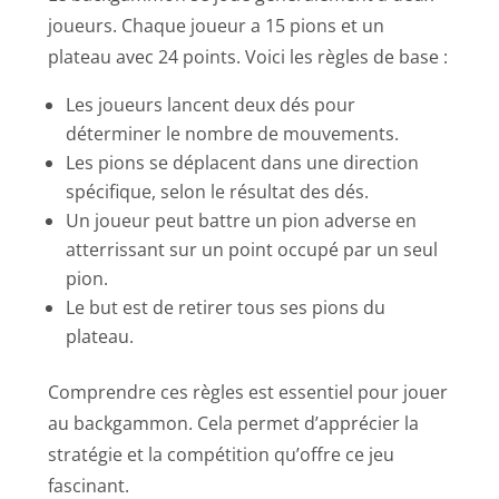
joueurs. Chaque joueur a 15 pions et un
plateau avec 24 points. Voici les règles de base :
Les joueurs lancent deux dés pour
déterminer le nombre de mouvements.
Les pions se déplacent dans une direction
spécifique, selon le résultat des dés.
Un joueur peut battre un pion adverse en
atterrissant sur un point occupé par un seul
pion.
Le but est de retirer tous ses pions du
plateau.
Comprendre ces règles est essentiel pour jouer
au backgammon. Cela permet d’apprécier la
stratégie et la compétition qu’offre ce jeu
fascinant.