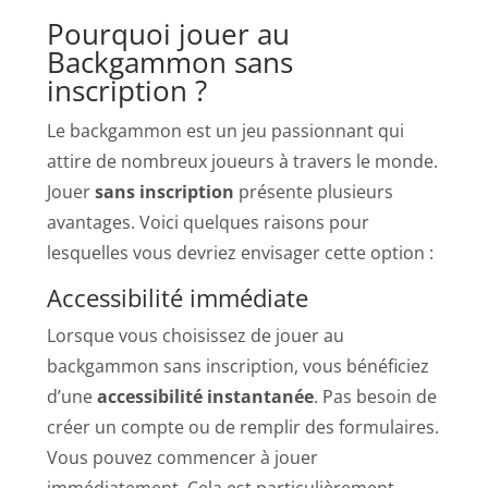
Pourquoi jouer au
Backgammon sans
inscription ?
Le backgammon est un jeu passionnant qui
attire de nombreux joueurs à travers le monde.
Jouer
sans inscription
présente plusieurs
avantages. Voici quelques raisons pour
lesquelles vous devriez envisager cette option :
Accessibilité immédiate
Lorsque vous choisissez de jouer au
backgammon sans inscription, vous bénéficiez
d’une
accessibilité instantanée
. Pas besoin de
créer un compte ou de remplir des formulaires.
Vous pouvez commencer à jouer
immédiatement. Cela est particulièrement