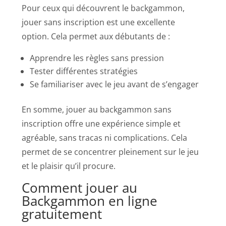
Pour ceux qui découvrent le backgammon,
jouer sans inscription est une excellente
option. Cela permet aux débutants de :
Apprendre les règles sans pression
Tester différentes stratégies
Se familiariser avec le jeu avant de s’engager
En somme, jouer au backgammon sans
inscription offre une expérience simple et
agréable, sans tracas ni complications. Cela
permet de se concentrer pleinement sur le jeu
et le plaisir qu’il procure.
Comment jouer au
Backgammon en ligne
gratuitement