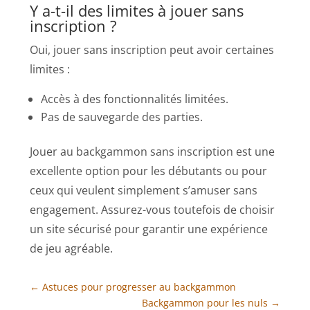
Y a-t-il des limites à jouer sans
inscription ?
Oui, jouer sans inscription peut avoir certaines
limites :
Accès à des fonctionnalités limitées.
Pas de sauvegarde des parties.
Jouer au backgammon sans inscription est une
excellente option pour les débutants ou pour
ceux qui veulent simplement s’amuser sans
engagement. Assurez-vous toutefois de choisir
un site sécurisé pour garantir une expérience
de jeu agréable.
←
Astuces pour progresser au backgammon
Backgammon pour les nuls
→