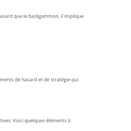
e hasard que le backgammon, il implique
éments de hasard et de stratégie qui
atives. Voici quelques éléments à