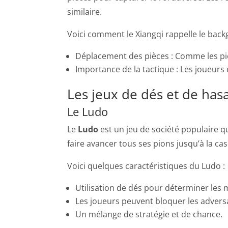
similaire.
Voici comment le Xiangqi rappelle le bac
Déplacement des pièces : Comme les p
Importance de la tactique : Les joueurs
Les jeux de dés et de has
Le Ludo
Le
Ludo
est un jeu de société populaire qu
faire avancer tous ses pions jusqu’à la ca
Voici quelques caractéristiques du Ludo :
Utilisation de dés pour déterminer le
Les joueurs peuvent bloquer les adversa
Un mélange de stratégie et de chance.