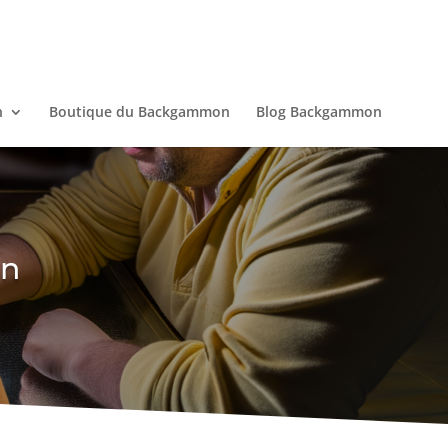
n
Boutique du Backgammon
Blog Backgammon
on