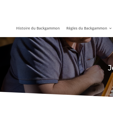
Histoire du Backgammon
Règles du Backgammon
J