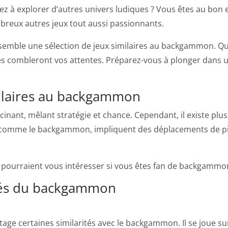
z à explorer d’autres univers ludiques ? Vous êtes au bon en
breux autres jeux tout aussi passionnants.
ensemble une sélection de jeux similaires au backgammon. Qu
ves combleront vos attentes. Préparez-vous à plonger dan
milaires au backgammon
scinant, mêlant stratégie et chance. Cependant, il existe plu
out comme le backgammon, impliquent des déplacements de p
 pourraient vous intéresser si vous êtes fan de backgammo
irés du backgammon
tage certaines similarités avec le backgammon. Il se joue s