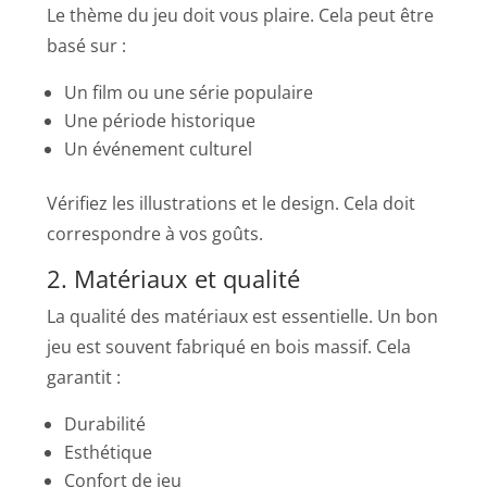
Le thème du jeu doit vous plaire. Cela peut être
basé sur :
Un film ou une série populaire
Une période historique
Un événement culturel
Vérifiez les illustrations et le design. Cela doit
correspondre à vos goûts.
2. Matériaux et qualité
La qualité des matériaux est essentielle. Un bon
jeu est souvent fabriqué en bois massif. Cela
garantit :
Durabilité
Esthétique
Confort de jeu