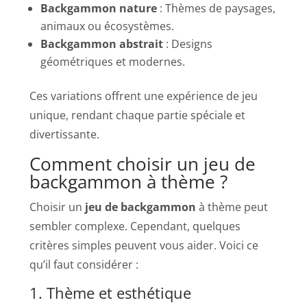
Backgammon nature
: Thèmes de paysages,
animaux ou écosystèmes.
Backgammon abstrait
: Designs
géométriques et modernes.
Ces variations offrent une expérience de jeu
unique, rendant chaque partie spéciale et
divertissante.
Comment choisir un jeu de
backgammon à thème ?
Choisir un
jeu de backgammon
à thème peut
sembler complexe. Cependant, quelques
critères simples peuvent vous aider. Voici ce
qu’il faut considérer :
1. Thème et esthétique