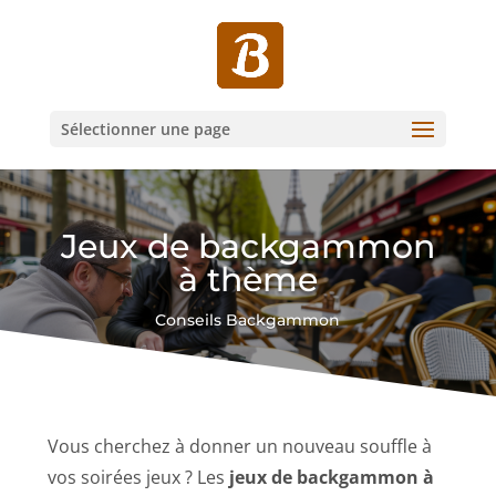
Sélectionner une page
Jeux de backgammon
à thème
Conseils Backgammon
Vous cherchez à donner un nouveau souffle à
vos soirées jeux ? Les
jeux de backgammon à