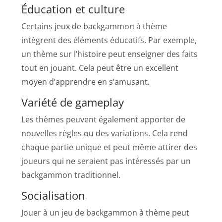
Éducation et culture
Certains jeux de backgammon à thème
intègrent des éléments éducatifs. Par exemple,
un thème sur l’histoire peut enseigner des faits
tout en jouant. Cela peut être un excellent
moyen d’apprendre en s’amusant.
Variété de gameplay
Les thèmes peuvent également apporter de
nouvelles règles ou des variations. Cela rend
chaque partie unique et peut même attirer des
joueurs qui ne seraient pas intéressés par un
backgammon traditionnel.
Socialisation
Jouer à un jeu de backgammon à thème peut