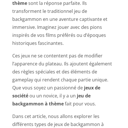
thème
sont la réponse parfaite. Ils
transforment le traditionnel jeu de
backgammon en une aventure captivante et
immersive. Imaginez jouer avec des pions
inspirés de vos films préférés ou d’époques
historiques fascinantes.
Ces jeux ne se contentent pas de modifier
l’apparence du plateau. Ils ajoutent également
des règles spéciales et des éléments de
gameplay qui rendent chaque partie unique.
Que vous soyez un passionné de
jeux de
société
ou un novice, il y a un
jeu de
backgammon à thème
fait pour vous.
Dans cet article, nous allons explorer les
différents types de jeux de backgammon à