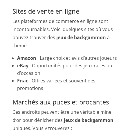
Sites de vente en ligne
Les plateformes de commerce en ligne sont
incontournables. Voici quelques sites où vous
pouvez trouver des
jeux de backgammon
à
thème :
Amazon
: Large choix et avis d’autres joueurs
eBay
: Opportunités pour des jeux rares ou
d’occasion
Fnac
: Offres variées et souvent des
promotions
Marchés aux puces et brocantes
Ces endroits peuvent être une véritable mine
d’or pour dénicher des
jeux de backgammon
uniques. Vous y trouverez :