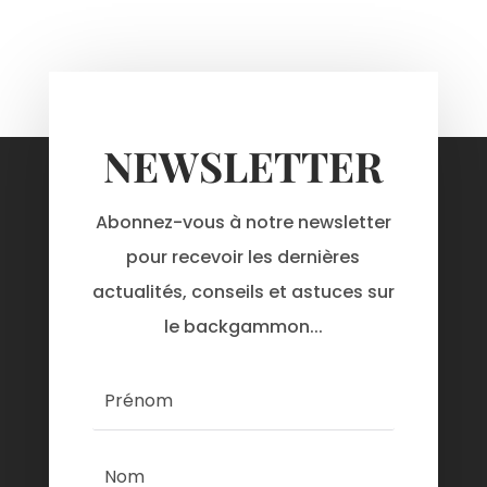
NEWSLETTER
Abonnez-vous à notre newsletter
pour recevoir les dernières
actualités, conseils et astuces sur
le backgammon...