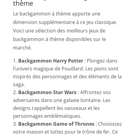
thème
Le backgammon à thème apporte une
dimension supplémentaire à ce jeu classique.
Voici une sélection des meilleurs jeux de
backgammon à thème disponibles sur le
marché.
Backgammon Harry Potter
: Plongez dans
l’univers magique de Poudlard. Les pions sont
inspirés des personnages et des éléments de la
saga.
Backgammon Star Wars
: Affrontez vos
adversaires dans une galaxie lointaine. Les
designs rappellent les vaisseaux et les
personnages emblématiques.
Backgammon Game of Thrones
: Choisissez
votre maison et luttez pour le trône de fer. Ce