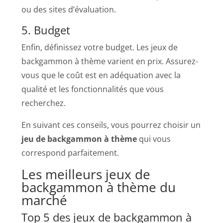
ou des sites d’évaluation.
5. Budget
Enfin, définissez votre budget. Les jeux de
backgammon à thème varient en prix. Assurez-
vous que le coût est en adéquation avec la
qualité et les fonctionnalités que vous
recherchez.
En suivant ces conseils, vous pourrez choisir un
jeu de backgammon à thème
qui vous
correspond parfaitement.
Les meilleurs jeux de
backgammon à thème du
marché
Top 5 des jeux de backgammon à