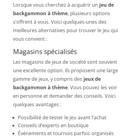
Lorsque vous cherchez à acquérir un
jeu de
backgammon à thème
, plusieurs options
s’offrent à vous. Voici quelques-unes des
meilleures alternatives pour trouver le jeu qui
vous convient :
Magasins spécialisés
Les magasins de jeux de société sont souvent
une excellente option. Ils proposent une large
gamme de jeux, y compris des
jeux de
backgammon à thème
. Vous pouvez les voir
en personne et demander des conseils. Voici
quelques avantages :
Possibilité de tester le jeu avant l’achat
Conseils d’experts en boutique
Événements et tournois parfois organisés