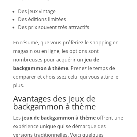
Des jeux vintage
Des éditions limitées
Des prix souvent très attractifs
En résumé, que vous préfériez le shopping en
magasin ou en ligne, les options sont
nombreuses pour acquérir un
jeu de
backgammon à thème
. Prenez le temps de
comparer et choisissez celui qui vous attire le
plus.
Avantages des jeux de
backgammon à thème
Les
jeux de backgammon à thème
offrent une
expérience unique qui se démarque des
versions traditionnelles. Voici quelques