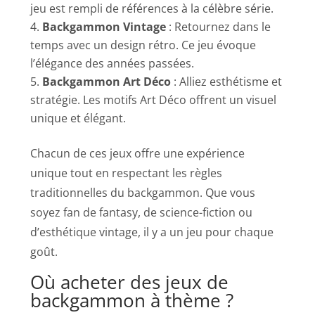
jeu est rempli de références à la célèbre série.
Backgammon Vintage
: Retournez dans le
temps avec un design rétro. Ce jeu évoque
l’élégance des années passées.
Backgammon Art Déco
: Alliez esthétisme et
stratégie. Les motifs Art Déco offrent un visuel
unique et élégant.
Chacun de ces jeux offre une expérience
unique tout en respectant les règles
traditionnelles du backgammon. Que vous
soyez fan de fantasy, de science-fiction ou
d’esthétique vintage, il y a un jeu pour chaque
goût.
Où acheter des jeux de
backgammon à thème ?