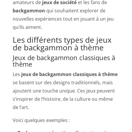
amateurs de
jeux de société
et les fans de
backgammon
qui souhaitent explorer de
nouvelles expériences tout en jouant à un jeu
qu’ils aiment.
Les différents types de jeux
de backgammon à thème
Jeux de backgammon classiques à
thème
Les
jeux de backgammon classiques à thème
se basent sur des designs traditionnels, mais
ajoutent une touche unique. Ces jeux peuvent
s’inspirer de l’histoire, de la culture ou même
de l’art.
Voici quelques exemples :