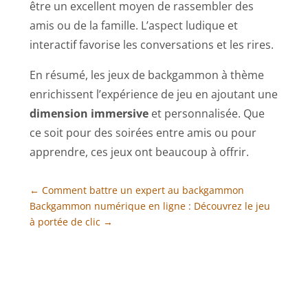
être un excellent moyen de rassembler des
amis ou de la famille. L’aspect ludique et
interactif favorise les conversations et les rires.
En résumé, les jeux de backgammon à thème
enrichissent l’expérience de jeu en ajoutant une
dimension immersive
et personnalisée. Que
ce soit pour des soirées entre amis ou pour
apprendre, ces jeux ont beaucoup à offrir.
←
Comment battre un expert au backgammon
Backgammon numérique en ligne : Découvrez le jeu
à portée de clic
→