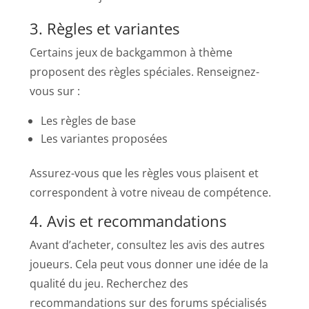
3. Règles et variantes
Certains jeux de backgammon à thème
proposent des règles spéciales. Renseignez-
vous sur :
Les règles de base
Les variantes proposées
Assurez-vous que les règles vous plaisent et
correspondent à votre niveau de compétence.
4. Avis et recommandations
Avant d’acheter, consultez les avis des autres
joueurs. Cela peut vous donner une idée de la
qualité du jeu. Recherchez des
recommandations sur des forums spécialisés