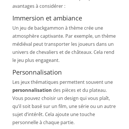
avantages à considérer :
Immersion et ambiance
Un jeu de backgammon à thème crée une
atmosphère captivante. Par exemple, un thème
médiéval peut transporter les joueurs dans un
univers de chevaliers et de châteaux. Cela rend
le jeu plus engageant.
Personnalisation
Les jeux thématiques permettent souvent une
personnalisation
des pièces et du plateau.
Vous pouvez choisir un design qui vous plaît,
qu’il soit basé sur un film, une série ou un autre
sujet d’intérêt. Cela ajoute une touche
personnelle à chaque partie.