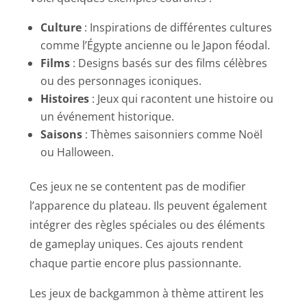
Culture
: Inspirations de différentes cultures
comme l’Égypte ancienne ou le Japon féodal.
Films
: Designs basés sur des films célèbres
ou des personnages iconiques.
Histoires
: Jeux qui racontent une histoire ou
un événement historique.
Saisons
: Thèmes saisonniers comme Noël
ou Halloween.
Ces jeux ne se contentent pas de modifier
l’apparence du plateau. Ils peuvent également
intégrer des règles spéciales ou des éléments
de gameplay uniques. Ces ajouts rendent
chaque partie encore plus passionnante.
Les jeux de backgammon à thème attirent les