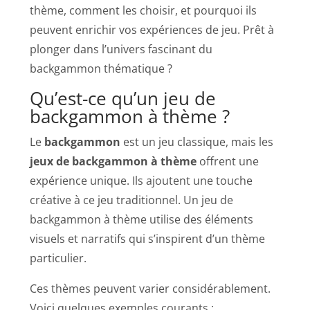
thème, comment les choisir, et pourquoi ils
peuvent enrichir vos expériences de jeu. Prêt à
plonger dans l’univers fascinant du
backgammon thématique ?
Qu’est-ce qu’un jeu de
backgammon à thème ?
Le
backgammon
est un jeu classique, mais les
jeux de backgammon à thème
offrent une
expérience unique. Ils ajoutent une touche
créative à ce jeu traditionnel. Un jeu de
backgammon à thème utilise des éléments
visuels et narratifs qui s’inspirent d’un thème
particulier.
Ces thèmes peuvent varier considérablement.
Voici quelques exemples courants :