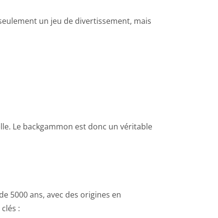
on seulement un jeu de divertissement, mais
uelle. Le backgammon est donc un véritable
 de 5000 ans, avec des origines en
clés :