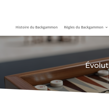
Histoire du Backgammon
Règles du Backgammon
Évolu