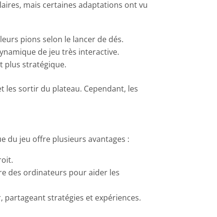
ilaires, mais certaines adaptations ont vu
 leurs pions selon le lancer de dés.
namique de jeu très interactive.
t plus stratégique.
t les sortir du plateau. Cependant, les
 du jeu offre plusieurs avantages :
oit.
e des ordinateurs pour aider les
, partageant stratégies et expériences.