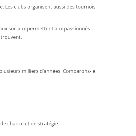
e. Les clubs organisent aussi des tournois
seaux sociaux permettent aux passionnés
 trouvent.
plusieurs milliers d’années. Comparons-le
de chance et de stratégie.