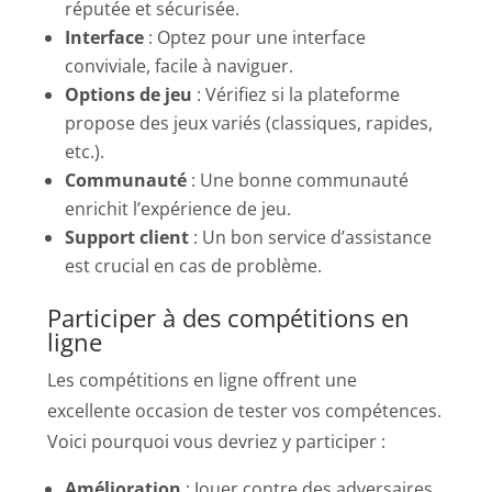
réputée et sécurisée.
Interface
: Optez pour une interface
conviviale, facile à naviguer.
Options de jeu
: Vérifiez si la plateforme
propose des jeux variés (classiques, rapides,
etc.).
Communauté
: Une bonne communauté
enrichit l’expérience de jeu.
Support client
: Un bon service d’assistance
est crucial en cas de problème.
Participer à des compétitions en
ligne
Les compétitions en ligne offrent une
excellente occasion de tester vos compétences.
Voici pourquoi vous devriez y participer :
Amélioration
: Jouer contre des adversaires