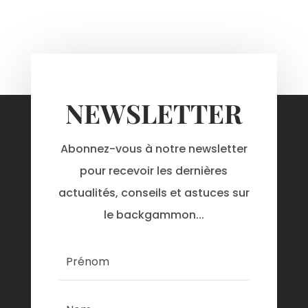
NEWSLETTER
Abonnez-vous à notre newsletter
pour recevoir les dernières
actualités, conseils et astuces sur
le backgammon...