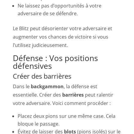
Ne laissez pas d’opportunités à votre
adversaire de se défendre.
Le Blitz peut désorienter votre adversaire et
augmenter vos chances de victoire si vous
l’utilisez judicieusement.
Défense : Vos positions
défensives
Créer des barrières
Dans le
backgammon
, la défense est
essentielle. Créer des
barrières
peut ralentir
votre adversaire. Voici comment procéder :
Placez deux pions sur une même case. Cela
bloque le passage.
Évitez de laisser des
blots
(pions isolés) sur le