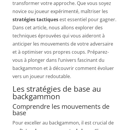
transformer votre approche. Que vous soyez
novice ou joueur expérimenté, maîtriser les
stratégies tactiques
est essentiel pour gagner.
Dans cet article, nous allons explorer des
techniques éprouvées qui vous aideront à
anticiper les mouvements de votre adversaire
et à optimiser vos propres coups. Préparez-
vous à plonger dans l’univers fascinant du
backgammon et à découvrir comment évoluer
vers un joueur redoutable.
Les stratégies de base au
backgammon
Comprendre les mouvements de
base
Pour exceller au backgammon, il est crucial de