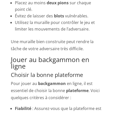
Placez au moins
deux pions
sur chaque
point clé.
Évitez de laisser des
blots
vulnérables.
Utilisez la muraille pour contrôler le jeu et
limiter les mouvements de l’adversaire.
Une muraille bien construite peut rendre la
tâche de votre adversaire très difficile.
Jouer au backgammon en
ligne
Choisir la bonne plateforme
Pour jouer au
backgammon
en ligne, il est
essentiel de choisir la bonne
plateforme
. Voici
quelques critères à considérer :
Fiabilité
: Assurez-vous que la plateforme est