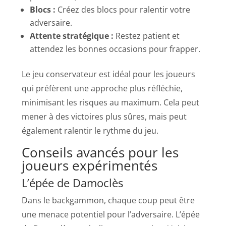
Blocs :
Créez des blocs pour ralentir votre
adversaire.
Attente stratégique :
Restez patient et
attendez les bonnes occasions pour frapper.
Le jeu conservateur est idéal pour les joueurs
qui préfèrent une approche plus réfléchie,
minimisant les risques au maximum. Cela peut
mener à des victoires plus sûres, mais peut
également ralentir le rythme du jeu.
Conseils avancés pour les
joueurs expérimentés
L’épée de Damoclès
Dans le backgammon, chaque coup peut être
une menace potentiel pour l’adversaire. L’épée