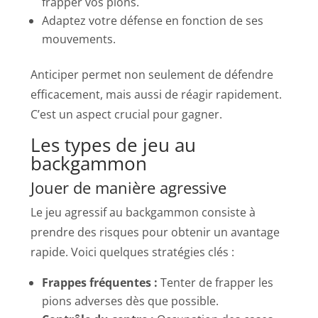
frapper vos pions.
Adaptez votre défense en fonction de ses
mouvements.
Anticiper permet non seulement de défendre
efficacement, mais aussi de réagir rapidement.
C’est un aspect crucial pour gagner.
Les types de jeu au
backgammon
Jouer de manière agressive
Le jeu agressif au backgammon consiste à
prendre des risques pour obtenir un avantage
rapide. Voici quelques stratégies clés :
Frappes fréquentes :
Tenter de frapper les
pions adverses dès que possible.