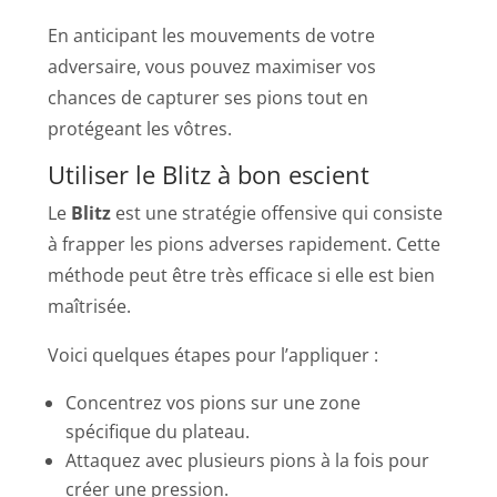
En anticipant les mouvements de votre
adversaire, vous pouvez maximiser vos
chances de capturer ses pions tout en
protégeant les vôtres.
Utiliser le Blitz à bon escient
Le
Blitz
est une stratégie offensive qui consiste
à frapper les pions adverses rapidement. Cette
méthode peut être très efficace si elle est bien
maîtrisée.
Voici quelques étapes pour l’appliquer :
Concentrez vos pions sur une zone
spécifique du plateau.
Attaquez avec plusieurs pions à la fois pour
créer une pression.