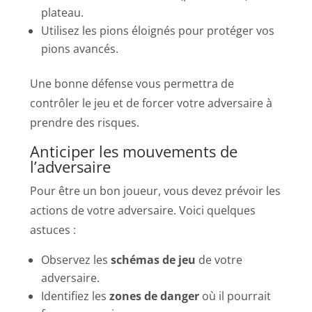
plateau.
Utilisez les pions éloignés pour protéger vos
pions avancés.
Une bonne défense vous permettra de
contrôler le jeu et de forcer votre adversaire à
prendre des risques.
Anticiper les mouvements de
l’adversaire
Pour être un bon joueur, vous devez prévoir les
actions de votre adversaire. Voici quelques
astuces :
Observez les
schémas de jeu
de votre
adversaire.
Identifiez les
zones de danger
où il pourrait