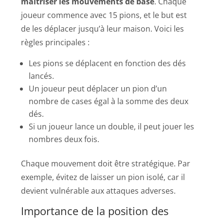
maîtriser les mouvements de base
. Chaque
joueur commence avec 15 pions, et le but est
de les déplacer jusqu’à leur maison. Voici les
règles principales :
Les pions se déplacent en fonction des dés
lancés.
Un joueur peut déplacer un pion d’un
nombre de cases égal à la somme des deux
dés.
Si un joueur lance un double, il peut jouer les
nombres deux fois.
Chaque mouvement doit être stratégique. Par
exemple, évitez de laisser un pion isolé, car il
devient vulnérable aux attaques adverses.
Importance de la position des