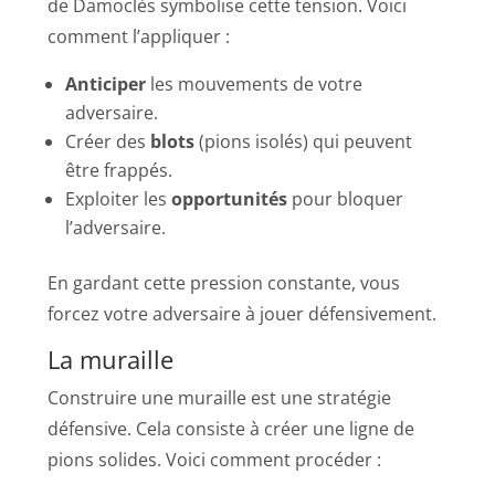
de Damoclès symbolise cette tension. Voici
comment l’appliquer :
Anticiper
les mouvements de votre
adversaire.
Créer des
blots
(pions isolés) qui peuvent
être frappés.
Exploiter les
opportunités
pour bloquer
l’adversaire.
En gardant cette pression constante, vous
forcez votre adversaire à jouer défensivement.
La muraille
Construire une muraille est une stratégie
défensive. Cela consiste à créer une ligne de
pions solides. Voici comment procéder :