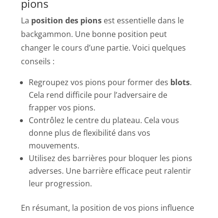
pions
La
position des pions
est essentielle dans le
backgammon. Une bonne position peut
changer le cours d’une partie. Voici quelques
conseils :
Regroupez vos pions pour former des
blots
.
Cela rend difficile pour l’adversaire de
frapper vos pions.
Contrôlez le centre du plateau. Cela vous
donne plus de flexibilité dans vos
mouvements.
Utilisez des barrières pour bloquer les pions
adverses. Une barrière efficace peut ralentir
leur progression.
En résumant, la position de vos pions influence