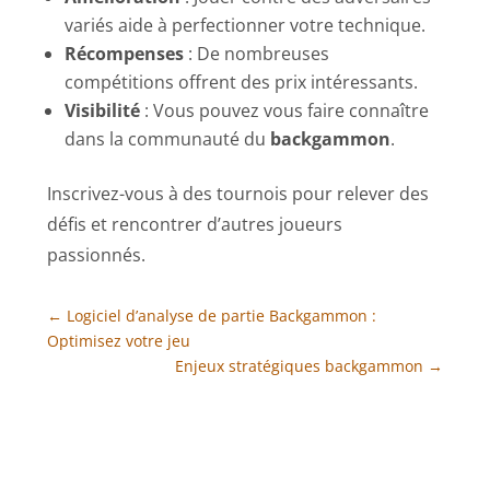
variés aide à perfectionner votre technique.
Récompenses
: De nombreuses
compétitions offrent des prix intéressants.
Visibilité
: Vous pouvez vous faire connaître
dans la communauté du
backgammon
.
Inscrivez-vous à des tournois pour relever des
défis et rencontrer d’autres joueurs
passionnés.
←
Logiciel d’analyse de partie Backgammon :
Optimisez votre jeu
Enjeux stratégiques backgammon
→