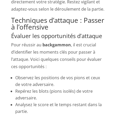
directement votre stratégie. Restez vigilant et
adaptez-vous selon le déroulement de la partie.
Techniques d’attaque : Passer
à l’offensive
Évaluer les opportunités d’attaque
Pour réussir au
backgammon
, il est crucial
d’identifier les moments clés pour passer à
l’attaque. Voici quelques conseils pour évaluer
ces opportunités :
Observez les positions de vos pions et ceux
de votre adversaire.
Repérez les blots (pions isolés) de votre
adversaire.
Analysez le score et le temps restant dans la
partie.