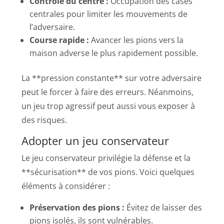
Contrôle du centre :
Occupation des cases
centrales pour limiter les mouvements de
l’adversaire.
Course rapide :
Avancer les pions vers la
maison adverse le plus rapidement possible.
La **pression constante** sur votre adversaire
peut le forcer à faire des erreurs. Néanmoins,
un jeu trop agressif peut aussi vous exposer à
des risques.
Adopter un jeu conservateur
Le jeu conservateur privilégie la défense et la
**sécurisation** de vos pions. Voici quelques
éléments à considérer :
Préservation des pions :
Évitez de laisser des
pions isolés, ils sont vulnérables.