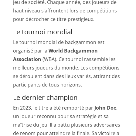
jeu de société. Chaque année, des joueurs de
haut niveau s’affrontent lors de compétitions
pour décrocher ce titre prestigieux.
Le tournoi mondial
Le tournoi mondial de backgammon est
organisé par la
World Backgammon
Association
(WBA). Ce tournoi rassemble les
meilleurs joueurs du monde. Les compétitions
se déroulent dans des lieux variés, attirant des
participants de tous horizons.
Le dernier champion
En 2023, le titre a été remporté par
John Doe
,
un joueur reconnu pour sa stratégie et sa
maîtrise du jeu. Il a battu plusieurs adversaires
de renom pour atteindre la finale. Sa victoire a