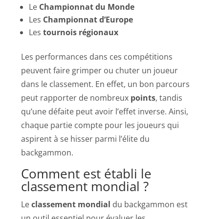
Le
Championnat du Monde
Les
Championnat d’Europe
Les
tournois régionaux
Les performances dans ces compétitions
peuvent faire grimper ou chuter un joueur
dans le classement. En effet, un bon parcours
peut rapporter de nombreux
points
, tandis
qu’une défaite peut avoir l’effet inverse. Ainsi,
chaque partie compte pour les joueurs qui
aspirent à se hisser parmi l’élite du
backgammon.
Comment est établi le
classement mondial ?
Le
classement mondial
du backgammon est
un outil essentiel pour évaluer les