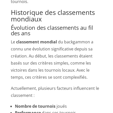
tournois.
Historique des classements
mondiaux
Évolution des classements au fil
des ans
Le
classement mondial
du backgammon a
connu une évolution significative depuis sa
création. Au début, les classements étaient
basés sur des critères simples, comme les
victoires dans les tournois locaux. Avec le
temps, ces critères se sont complexifiés.
Actuellement, plusieurs facteurs influencent le
classement :
Nombre de tournois
joués
Performance
dans ces tournois