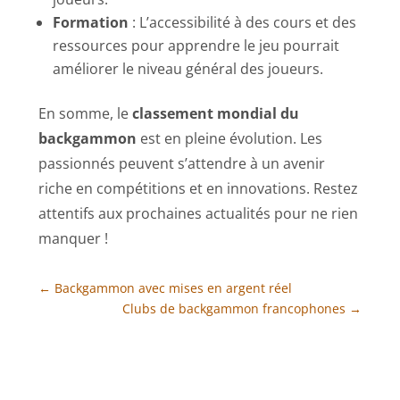
Formation
: L’accessibilité à des cours et des
ressources pour apprendre le jeu pourrait
améliorer le niveau général des joueurs.
En somme, le
classement mondial du
backgammon
est en pleine évolution. Les
passionnés peuvent s’attendre à un avenir
riche en compétitions et en innovations. Restez
attentifs aux prochaines actualités pour ne rien
manquer !
←
Backgammon avec mises en argent réel
Clubs de backgammon francophones
→