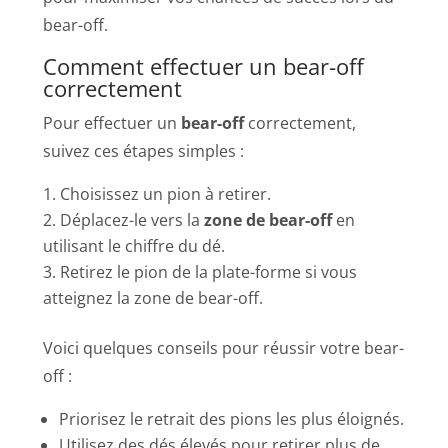
bear-off.
Comment effectuer un bear-off
correctement
Pour effectuer un
bear-off
correctement,
suivez ces étapes simples :
Choisissez un pion à retirer.
Déplacez-le vers la
zone de bear-off
en
utilisant le chiffre du dé.
Retirez le pion de la plate-forme si vous
atteignez la zone de bear-off.
Voici quelques conseils pour réussir votre bear-
off :
Priorisez le retrait des pions les plus éloignés.
Utilisez des dés élevés pour retirer plus de