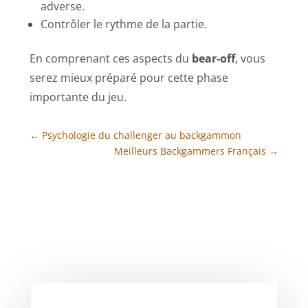
adverse.
Contrôler le rythme de la partie.
En comprenant ces aspects du
bear-off
, vous
serez mieux préparé pour cette phase
importante du jeu.
←
Psychologie du challenger au backgammon
Meilleurs Backgammers Français
→