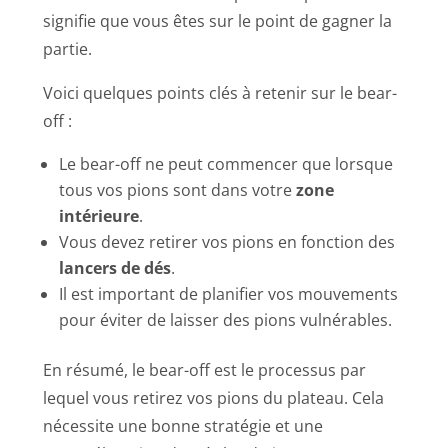
signifie que vous êtes sur le point de gagner la
partie.
Voici quelques points clés à retenir sur le bear-
off :
Le bear-off ne peut commencer que lorsque
tous vos pions sont dans votre
zone
intérieure
.
Vous devez retirer vos pions en fonction des
lancers de dés
.
Il est important de planifier vos mouvements
pour éviter de laisser des pions vulnérables.
En résumé, le bear-off est le processus par
lequel vous retirez vos pions du plateau. Cela
nécessite une bonne stratégie et une