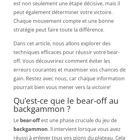
est non seulement une étape décisive, mais il
peut également déterminer votre victoire.
Chaque mouvement compte et une bonne
stratégie peut faire toute la différence.
Dans cet article, nous allons explorer des
techniques efficaces pour réussir votre bear-
off. Vous découvrirez comment éviter les
erreurs courantes et maximiser vos chances de
gain. Restez avec nous, car chaque information
pourrait bien vous mener vers la victoire!
Qu’est-ce que le bear-off au
backgammon ?
Le
bear-off
est une phase cruciale du jeu de
backgammon
. Il intervient lorsque vous avez
réussi à enlever tous vos pions du plateau. Cela