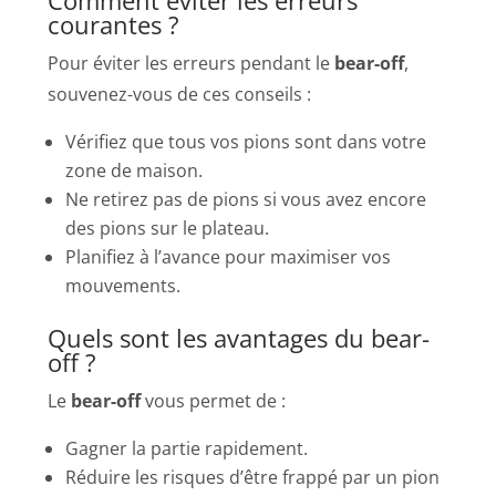
courantes ?
Pour éviter les erreurs pendant le
bear-off
,
souvenez-vous de ces conseils :
Vérifiez que tous vos pions sont dans votre
zone de maison.
Ne retirez pas de pions si vous avez encore
des pions sur le plateau.
Planifiez à l’avance pour maximiser vos
mouvements.
Quels sont les avantages du bear-
off ?
Le
bear-off
vous permet de :
Gagner la partie rapidement.
Réduire les risques d’être frappé par un pion