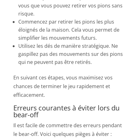
vous que vous pouvez retirer vos pions sans
risque.
Commencez par retirer les pions les plus
éloignés de la maison. Cela vous permet de
simplifier les mouvements futurs.
Utilisez les dés de manière stratégique. Ne
gaspillez pas des mouvements sur des pions
qui ne peuvent pas être retirés.
En suivant ces étapes, vous maximisez vos
chances de terminer le jeu rapidement et
efficacement.
Erreurs courantes à éviter lors du
bear-off
Il est facile de commettre des erreurs pendant
le bear-off. Voici quelques pièges à éviter :