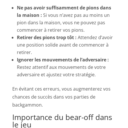
Ne pas avoir suffisamment de pions dans
la maison :
Si vous n’avez pas au moins un
pion dans la maison, vous ne pouvez pas
commencer à retirer vos pions.
Retirer des pions trop tôt :
Attendez d’avoir
une position solide avant de commencer à
retirer.
Ignorer les mouvements de l’adversaire :
Restez attentif aux mouvements de votre
adversaire et ajustez votre stratégie.
En évitant ces erreurs, vous augmenterez vos
chances de succès dans vos parties de
backgammon.
Importance du bear-off dans
le jeu