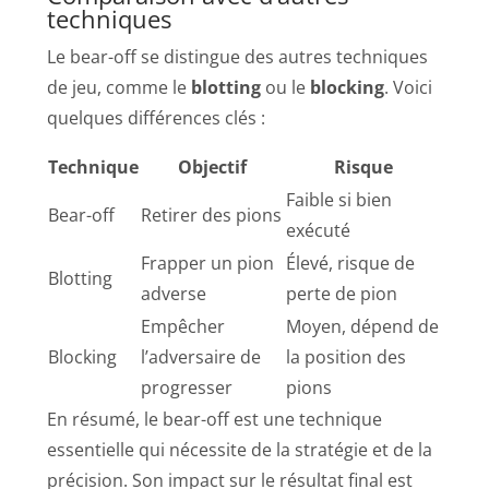
techniques
Le bear-off se distingue des autres techniques
de jeu, comme le
blotting
ou le
blocking
. Voici
quelques différences clés :
Technique
Objectif
Risque
Faible si bien
Bear-off
Retirer des pions
exécuté
Frapper un pion
Élevé, risque de
Blotting
adverse
perte de pion
Empêcher
Moyen, dépend de
Blocking
l’adversaire de
la position des
progresser
pions
En résumé, le bear-off est une technique
essentielle qui nécessite de la stratégie et de la
précision. Son impact sur le résultat final est