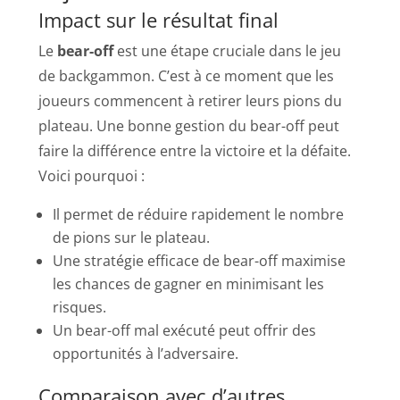
Impact sur le résultat final
Le
bear-off
est une étape cruciale dans le jeu
de backgammon. C’est à ce moment que les
joueurs commencent à retirer leurs pions du
plateau. Une bonne gestion du bear-off peut
faire la différence entre la victoire et la défaite.
Voici pourquoi :
Il permet de réduire rapidement le nombre
de pions sur le plateau.
Une stratégie efficace de bear-off maximise
les chances de gagner en minimisant les
risques.
Un bear-off mal exécuté peut offrir des
opportunités à l’adversaire.
Comparaison avec d’autres