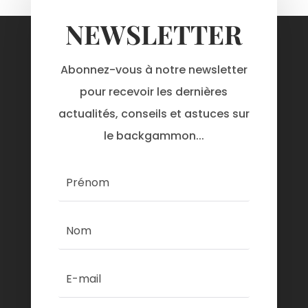
NEWSLETTER
Abonnez-vous à notre newsletter
pour recevoir les dernières
actualités, conseils et astuces sur
le backgammon...