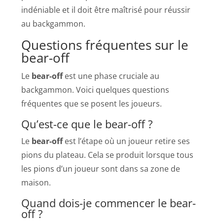
indéniable et il doit être maîtrisé pour réussir
au backgammon.
Questions fréquentes sur le
bear-off
Le
bear-off
est une phase cruciale au
backgammon. Voici quelques questions
fréquentes que se posent les joueurs.
Qu’est-ce que le bear-off ?
Le
bear-off
est l’étape où un joueur retire ses
pions du plateau. Cela se produit lorsque tous
les pions d’un joueur sont dans sa zone de
maison.
Quand dois-je commencer le bear-
off ?