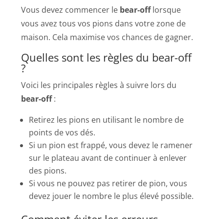
Vous devez commencer le
bear-off
lorsque
vous avez tous vos pions dans votre zone de
maison. Cela maximise vos chances de gagner.
Quelles sont les règles du bear-off
?
Voici les principales règles à suivre lors du
bear-off
:
Retirez les pions en utilisant le nombre de
points de vos dés.
Si un pion est frappé, vous devez le ramener
sur le plateau avant de continuer à enlever
des pions.
Si vous ne pouvez pas retirer de pion, vous
devez jouer le nombre le plus élevé possible.
Comment éviter les erreurs