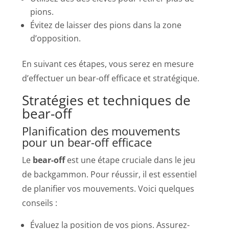
pions.
Évitez de laisser des pions dans la zone
d’opposition.
En suivant ces étapes, vous serez en mesure
d’effectuer un bear-off efficace et stratégique.
Stratégies et techniques de
bear-off
Planification des mouvements
pour un bear-off efficace
Le
bear-off
est une étape cruciale dans le jeu
de backgammon. Pour réussir, il est essentiel
de planifier vos mouvements. Voici quelques
conseils :
Évaluez la position de vos pions. Assurez-