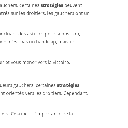
gauchers, certaines
stratégies
peuvent
rés sur les droitiers, les gauchers ont un
incluant des astuces pour la position,
iers n’est pas un handicap, mais un
r et vous mener vers la victoire.
joueurs gauchers, certaines
stratégies
ent orientés vers les droitiers. Cependant,
s. Cela inclut l’importance de la