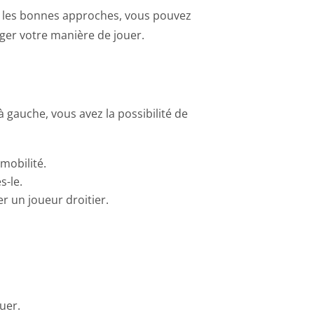
ec les bonnes approches, vous pouvez
nger votre manière de jouer.
à gauche, vous avez la possibilité de
mobilité.
s-le.
er un joueur droitier.
uer.