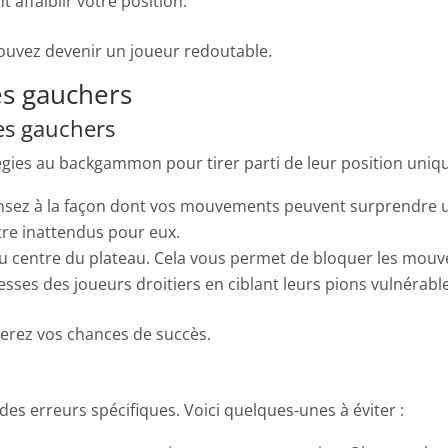
 affaiblir votre position.
ouvez devenir un joueur redoutable.
es gauchers
des gauchers
égies au backgammon pour tirer parti de leur position unique
nsez à la façon dont vos mouvements peuvent surprendre un
e inattendus pour eux.
au centre du plateau. Cela vous permet de bloquer les mou
lesses des joueurs droitiers en ciblant leurs pions vulnérabl
erez vos chances de succès.
s erreurs spécifiques. Voici quelques-unes à éviter :