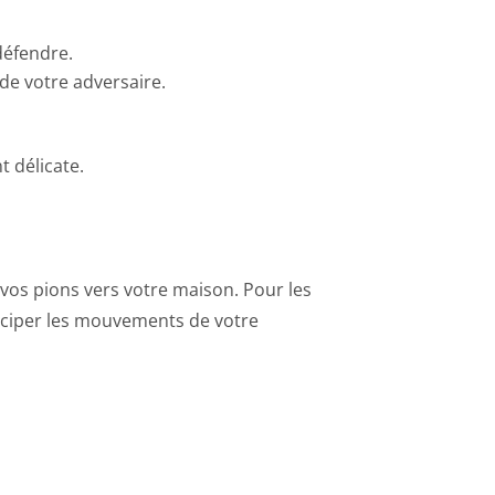
défendre.
 de votre adversaire.
t délicate.
s vos pions vers votre maison. Pour les
ticiper les mouvements de votre