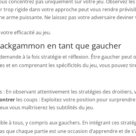
ous concentrez pas uniquement sur votre jeu. Observez le
er trop rigide dans votre approche peut vous rendre prévisib
une arme puissante. Ne laissez pas votre adversaire deviner 
otre efficacité au jeu.
e backgammon en tant que gaucher
demande à la fois stratégie et réflexion. Être gaucher peut o
s et en comprenant les spécificités du jeu, vous pouvez tir
 En observant attentivement les stratégies des droitiers, v
ontrer
les coups : Exploitez votre position pour surprendre
eux vous maîtriserez les subtilités du jeu.
le à tous, y compris aux gauchers. En intégrant ces straté
as que chaque partie est une occasion d’apprendre et de s’