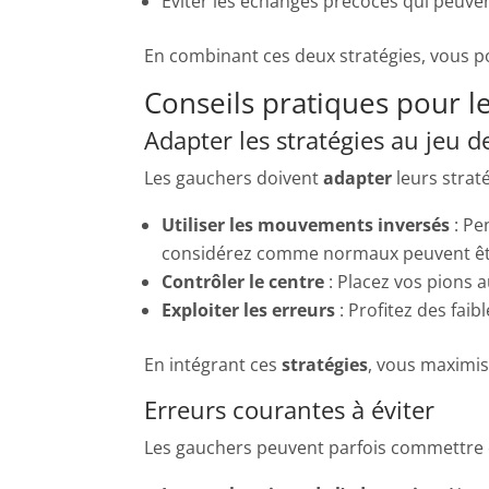
Éviter les échanges précoces qui peuvent
En combinant ces deux stratégies, vous p
Conseils pratiques pour l
Adapter les stratégies au jeu 
Les gauchers doivent
adapter
leurs strat
Utiliser les mouvements inversés
: Pe
considérez comme normaux peuvent êtr
Contrôler le centre
: Placez vos pions 
Exploiter les erreurs
: Profitez des faib
En intégrant ces
stratégies
, vous maximis
Erreurs courantes à éviter
Les gauchers peuvent parfois commettre de