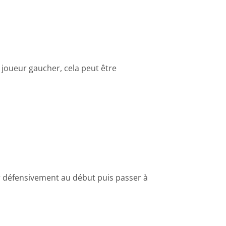
n joueur gaucher, cela peut être
r défensivement au début puis passer à