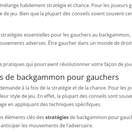
 mélange habilement stratégie et chance. Pour les joueurs 
de jeu. Bien que la plupart des conseils soient souvent cent
s stratégies essentielles pour les gauchers au backgammon, 
es mouvements adverses. Être gaucher dans un monde de droit
 pratiques qui pourraient révolutionner votre façon de joue
ies de backgammon pour gauchers
 demande à la fois de la stratégie et de la chance. Pour les 
eur style de jeu. En effet, la plupart des conseils sont souv
age en appliquant des techniques spécifiques.
les éléments clés des
stratégies
de backgammon pour gaucher
t anticiper les mouvements de l’adversaire.