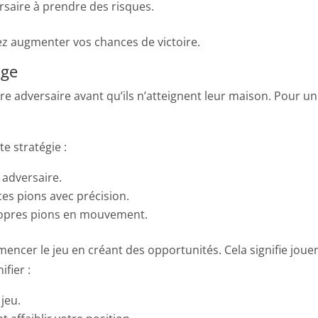
rsaire à prendre des risques.
ez augmenter vos chances de victoire.
age
otre adversaire avant qu’ils n’atteignent leur maison. Pour u
e stratégie :
 adversaire.
es pions avec précision.
propres pions en mouvement.
encer le jeu en créant des opportunités. Cela signifie joue
ifier :
jeu.