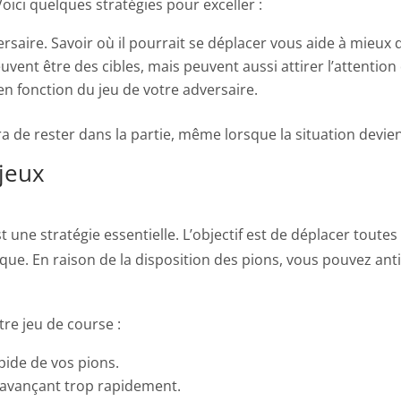
ici quelques stratégies pour exceller :
saire. Savoir où il pourrait se déplacer vous aide à mieux 
uvent être des cibles, mais peuvent aussi attirer l’attention
 en fonction du jeu de votre adversaire.
ra de rester dans la partie, même lorsque la situation devien
jeux
st une stratégie essentielle. L’objectif est de déplacer toute
ique. En raison de la disposition des pions, vous pouvez an
re jeu de course :
ide de vos pions.
 avançant trop rapidement.