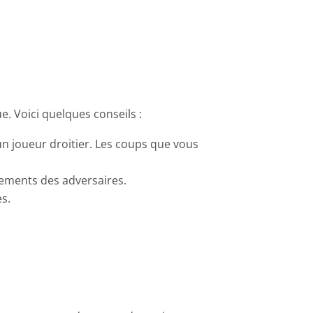
. Voici quelques conseils :
 joueur droitier. Les coups que vous
vements des adversaires.
es.