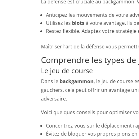
La défense est cruciale au backgammon. Vo
Anticipez les mouvements de votre adver
Utilisez les
blots
à votre avantage. Ils pe
Restez flexible. Adaptez votre stratégie
Maîtriser l’art de la défense vous permett
Comprendre les types de 
Le jeu de course
Dans le
backgammon
, le jeu de course e
gauchers, cela peut offrir un avantage un
adversaire.
Voici quelques conseils pour optimiser vot
Concentrez-vous sur le déplacement rap
Évitez de bloquer vos propres pions en