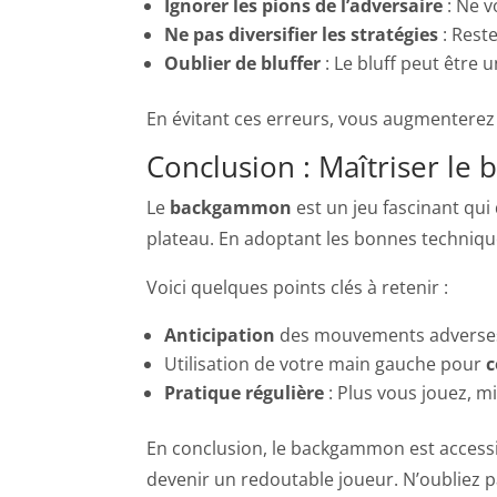
Ignorer les pions de l’adversaire
: Ne v
Ne pas diversifier les stratégies
: Rest
Oublier de bluffer
: Le bluff peut être 
En évitant ces erreurs, vous augmenterez v
Conclusion : Maîtriser l
Le
backgammon
est un jeu fascinant qui 
plateau. En adoptant les bonnes technique
Voici quelques points clés à retenir :
Anticipation
des mouvements adverses :
Utilisation de votre main gauche pour
c
Pratique régulière
: Plus vous jouez, mi
En conclusion, le backgammon est accessib
devenir un redoutable joueur. N’oubliez p