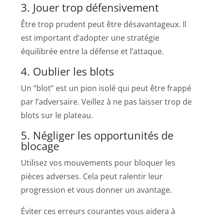
3. Jouer trop défensivement
Être trop prudent peut être désavantageux. Il
est important d’adopter une stratégie
équilibrée entre la défense et l’attaque.
4. Oublier les blots
Un “blot” est un pion isolé qui peut être frappé
par l’adversaire. Veillez à ne pas laisser trop de
blots sur le plateau.
5. Négliger les opportunités de
blocage
Utilisez vos mouvements pour bloquer les
pièces adverses. Cela peut ralentir leur
progression et vous donner un avantage.
Éviter ces erreurs courantes vous aidera à