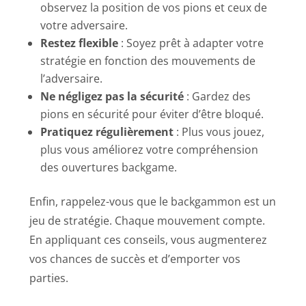
observez la position de vos pions et ceux de
votre adversaire.
Restez flexible
: Soyez prêt à adapter votre
stratégie en fonction des mouvements de
l’adversaire.
Ne négligez pas la sécurité
: Gardez des
pions en sécurité pour éviter d’être bloqué.
Pratiquez régulièrement
: Plus vous jouez,
plus vous améliorez votre compréhension
des ouvertures backgame.
Enfin, rappelez-vous que le backgammon est un
jeu de stratégie. Chaque mouvement compte.
En appliquant ces conseils, vous augmenterez
vos chances de succès et d’emporter vos
parties.