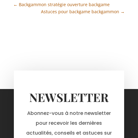
←
Backgammon stratégie ouverture backgame
Astuces pour backgame backgammon
→
NEWSLETTER
Abonnez-vous à notre newsletter
pour recevoir les dernières
actualités, conseils et astuces sur