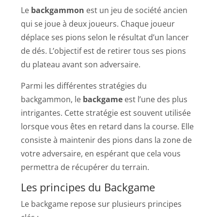
Le
backgammon
est un jeu de société ancien
qui se joue à deux joueurs. Chaque joueur
déplace ses pions selon le résultat d’un lancer
de dés. L’objectif est de retirer tous ses pions
du plateau avant son adversaire.
Parmi les différentes stratégies du
backgammon, le
backgame
est l’une des plus
intrigantes. Cette stratégie est souvent utilisée
lorsque vous êtes en retard dans la course. Elle
consiste à maintenir des pions dans la zone de
votre adversaire, en espérant que cela vous
permettra de récupérer du terrain.
Les principes du Backgame
Le backgame repose sur plusieurs principes