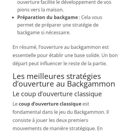
ouverture facilite le développement de vos
pions vers la maison.
Préparation du backgame
: Cela vous
permet de préparer une stratégie de
backgame si nécessaire.
En résumé, l’ouverture au backgammon est
essentielle pour établir une base solide. Un bon
départ peut influencer le reste de la partie.
Les meilleures stratégies
d’ouverture au Backgammon
Le coup d’ouverture classique
Le
coup d’ouverture classique
est
fondamental dans le jeu du Backgammon. Il
consiste à jouer les deux premiers
mouvements de manière stratégique. En