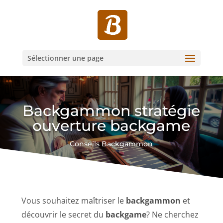
Sélectionner une page
Backgammon stratégie
ouverture backgame
Conseils Backgammon
Vous souhaitez maîtriser le
backgammon
et
découvrir le secret du
backgame
? Ne cherchez