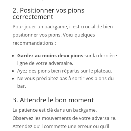
2. Positionner vos pions
correctement
Pour jouer un backgame, il est crucial de bien
positionner vos pions. Voici quelques
recommandations :
Gardez au moins deux pions
sur la dernière
ligne de votre adversaire.
Ayez des pions bien répartis sur le plateau.
Ne vous précipitez pas à sortir vos pions du
bar.
3. Attendre le bon moment
La patience est clé dans un backgame.
Observez les mouvements de votre adversaire.
Attendez qu’il commette une erreur ou qu’il