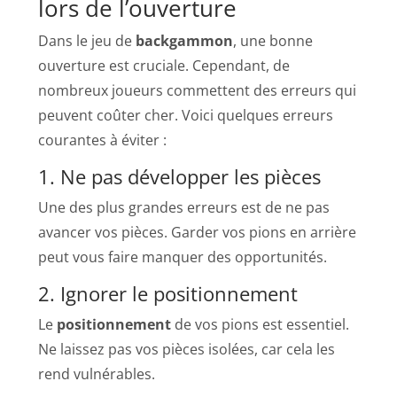
lors de l’ouverture
Dans le jeu de
backgammon
, une bonne
ouverture est cruciale. Cependant, de
nombreux joueurs commettent des erreurs qui
peuvent coûter cher. Voici quelques erreurs
courantes à éviter :
1. Ne pas développer les pièces
Une des plus grandes erreurs est de ne pas
avancer vos pièces. Garder vos pions en arrière
peut vous faire manquer des opportunités.
2. Ignorer le positionnement
Le
positionnement
de vos pions est essentiel.
Ne laissez pas vos pièces isolées, car cela les
rend vulnérables.