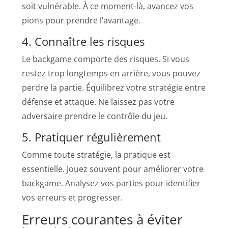
soit vulnérable. À ce moment-là, avancez vos
pions pour prendre l’avantage.
4. Connaître les risques
Le backgame comporte des risques. Si vous
restez trop longtemps en arrière, vous pouvez
perdre la partie. Équilibrez votre stratégie entre
défense et attaque. Ne laissez pas votre
adversaire prendre le contrôle du jeu.
5. Pratiquer régulièrement
Comme toute stratégie, la pratique est
essentielle. Jouez souvent pour améliorer votre
backgame. Analysez vos parties pour identifier
vos erreurs et progresser.
Erreurs courantes à éviter