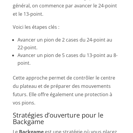
général, on commence par avancer le 24-point
et le 13-point.
Voici les étapes clés :
Avancer un pion de 2 cases du 24-point au
22-point.
Avancer un pion de 5 cases du 13-point au 8-
point.
Cette approche permet de contrôler le centre
du plateau et de préparer des mouvements
futurs. Elle offre également une protection à
vos pions.
Stratégies d’ouverture pour le
Backgame
Le
Backgame
est une stratégie où vous placez