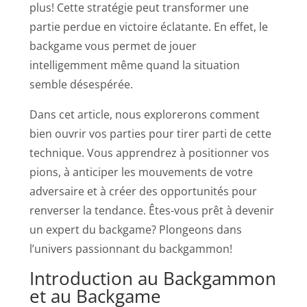
plus! Cette stratégie peut transformer une
partie perdue en victoire éclatante. En effet, le
backgame vous permet de jouer
intelligemment même quand la situation
semble désespérée.
Dans cet article, nous explorerons comment
bien ouvrir vos parties pour tirer parti de cette
technique. Vous apprendrez à positionner vos
pions, à anticiper les mouvements de votre
adversaire et à créer des opportunités pour
renverser la tendance. Êtes-vous prêt à devenir
un expert du backgame? Plongeons dans
l’univers passionnant du backgammon!
Introduction au Backgammon
et au Backgame