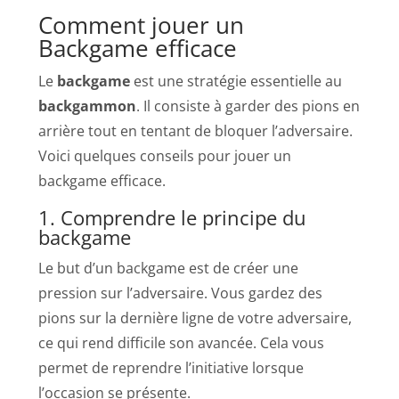
Comment jouer un
Backgame efficace
Le
backgame
est une stratégie essentielle au
backgammon
. Il consiste à garder des pions en
arrière tout en tentant de bloquer l’adversaire.
Voici quelques conseils pour jouer un
backgame efficace.
1. Comprendre le principe du
backgame
Le but d’un backgame est de créer une
pression sur l’adversaire. Vous gardez des
pions sur la dernière ligne de votre adversaire,
ce qui rend difficile son avancée. Cela vous
permet de reprendre l’initiative lorsque
l’occasion se présente.