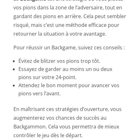
vos pions dans la zone de l’adversaire, tout en
gardant des pions en arrière. Cela peut sembler
risqué, mais c’est une méthode efficace pour
retourner la situation à votre avantage.
Pour réussir un Backgame, suivez ces conseils :
Évitez de blitzer vos pions trop tôt.
Essayez de garder au moins un ou deux
pions sur votre 24-point.
Attendez le bon moment pour avancer vos
pions vers l’avant.
En maîtrisant ces stratégies d’ouverture, vous
augmenterez vos chances de succès au
Backgammon. Cela vous permettra de mieux
contrôler le jeu dès le départ.