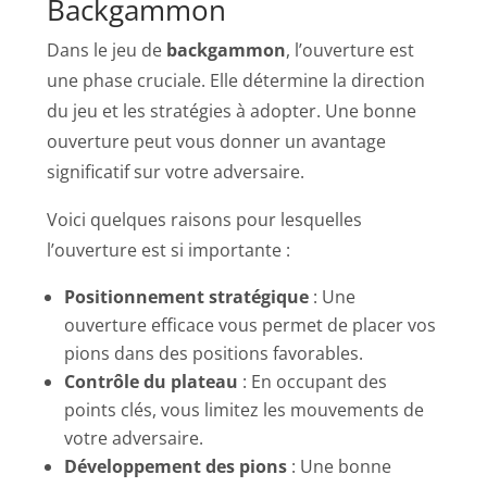
Backgammon
Dans le jeu de
backgammon
, l’ouverture est
une phase cruciale. Elle détermine la direction
du jeu et les stratégies à adopter. Une bonne
ouverture peut vous donner un avantage
significatif sur votre adversaire.
Voici quelques raisons pour lesquelles
l’ouverture est si importante :
Positionnement stratégique
: Une
ouverture efficace vous permet de placer vos
pions dans des positions favorables.
Contrôle du plateau
: En occupant des
points clés, vous limitez les mouvements de
votre adversaire.
Développement des pions
: Une bonne