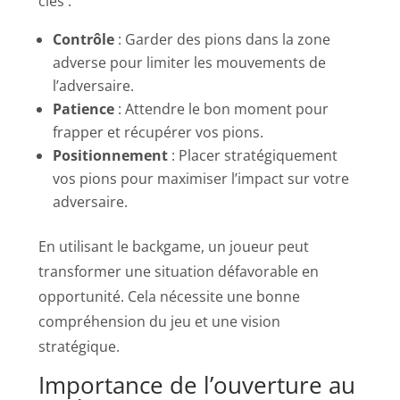
clés :
Contrôle
: Garder des pions dans la zone
adverse pour limiter les mouvements de
l’adversaire.
Patience
: Attendre le bon moment pour
frapper et récupérer vos pions.
Positionnement
: Placer stratégiquement
vos pions pour maximiser l’impact sur votre
adversaire.
En utilisant le backgame, un joueur peut
transformer une situation défavorable en
opportunité. Cela nécessite une bonne
compréhension du jeu et une vision
stratégique.
Importance de l’ouverture au