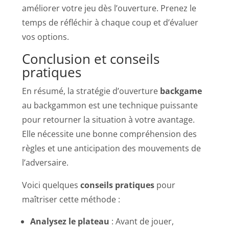
améliorer votre jeu dès l’ouverture. Prenez le
temps de réfléchir à chaque coup et d’évaluer
vos options.
Conclusion et conseils
pratiques
En résumé, la stratégie d’ouverture
backgame
au backgammon est une technique puissante
pour retourner la situation à votre avantage.
Elle nécessite une bonne compréhension des
règles et une anticipation des mouvements de
l’adversaire.
Voici quelques
conseils pratiques
pour
maîtriser cette méthode :
Analysez le plateau
: Avant de jouer,