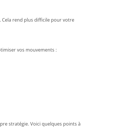
Cela rend plus difficile pour votre
optimiser vos mouvements :
re stratégie. Voici quelques points à