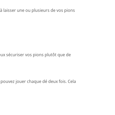
à laisser une ou plusieurs de vos pions
ieux sécuriser vos pions plutôt que de
pouvez jouer chaque dé deux fois. Cela