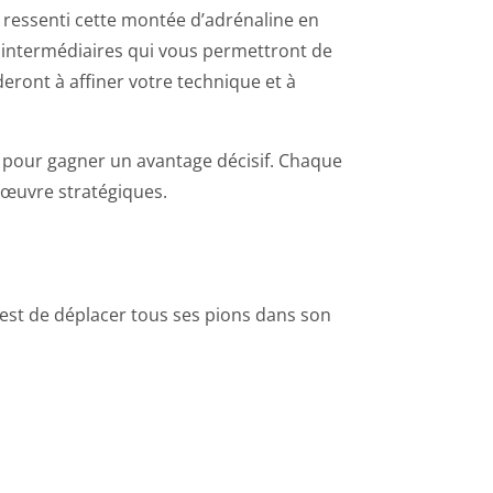
à ressenti cette montée d’adrénaline en
s intermédiaires qui vous permettront de
eront à affiner votre technique et à
 pour gagner un avantage décisif. Chaque
’œuvre stratégiques.
 est de déplacer tous ses pions dans son