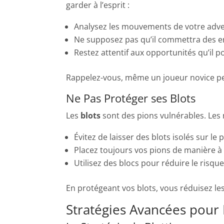
garder à l’esprit :
Analysez les mouvements de votre adve
Ne supposez pas qu’il commettra des e
Restez attentif aux opportunités qu’il po
Rappelez-vous, même un joueur novice p
Ne Pas Protéger ses Blots
Les
blots
sont des pions vulnérables. Les 
Évitez de laisser des blots isolés sur le 
Placez toujours vos pions de manière à 
Utilisez des blocs pour réduire le risque
En protégeant vos blots, vous réduisez le
Stratégies Avancées pour