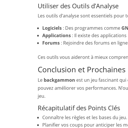
Utiliser des Outils d’Analyse
Les outils d’analyse sont essentiels pour 
Logiciels
: Des programmes comme
GN
Applications
: Il existe des application
Forums
: Rejoindre des forums en ligne
Ces outils vous aideront à mieux comprend
Conclusion et Prochaines
Le
backgammon
est un jeu fascinant qui
pouvez améliorer vos performances. N’oubl
jeu.
Récapitulatif des Points Clés
Connaître les règles et les bases du jeu.
Planifier vos coups pour anticiper les