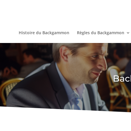
Histoire du Backgammon
Règles du Backgammon
Bac