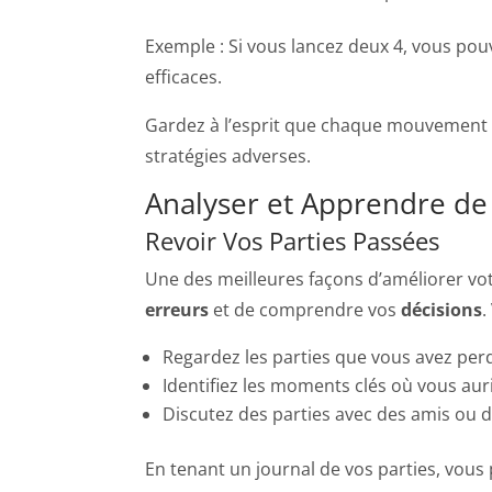
Exemple : Si vous lancez deux 4, vous po
efficaces.
Gardez à l’esprit que chaque mouvement do
stratégies adverses.
Analyser et Apprendre de 
Revoir Vos Parties Passées
Une des meilleures façons d’améliorer vo
erreurs
et de comprendre vos
décisions
.
Regardez les parties que vous avez perdu
Identifiez les moments clés où vous aur
Discutez des parties avec des amis ou 
En tenant un journal de vos parties, vous