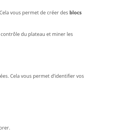
. Cela vous permet de créer des
blocs
 contrôle du plateau et miner les
es. Cela vous permet d’identifier vos
orer.