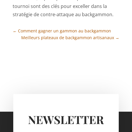
tournoi sont des clés pour exceller dans la
stratégie de contre-attaque au backgammon.
←
Comment gagner un gammon au backgammon
Meilleurs plateaux de backgammon artisanaux
→
NEWSLETTER