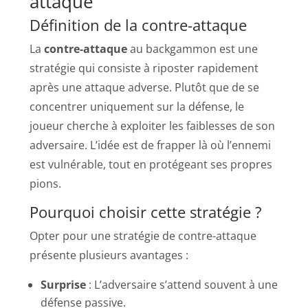
attaque
Définition de la contre-attaque
La
contre-attaque
au backgammon est une
stratégie qui consiste à riposter rapidement
après une attaque adverse. Plutôt que de se
concentrer uniquement sur la défense, le
joueur cherche à exploiter les faiblesses de son
adversaire. L’idée est de frapper là où l’ennemi
est vulnérable, tout en protégeant ses propres
pions.
Pourquoi choisir cette stratégie ?
Opter pour une stratégie de contre-attaque
présente plusieurs avantages :
Surprise
: L’adversaire s’attend souvent à une
défense passive.