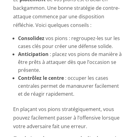
backgammon. Une bonne stratégie de contre-
attaque commence par une disposition
réfléchie. Voici quelques conseils :
Consolidez
vos pions : regroupez-les sur les
cases clés pour créer une défense solide.
Anticipation
: placez vos pions de manière à
être prêts à attaquer dès que l’occasion se
présente.
Contrôlez le centre
: occuper les cases
centrales permet de manœuvrer facilement
et de réagir rapidement.
En plaçant vos pions stratégiquement, vous
pouvez facilement passer à l’offensive lorsque
votre adversaire fait une erreur.