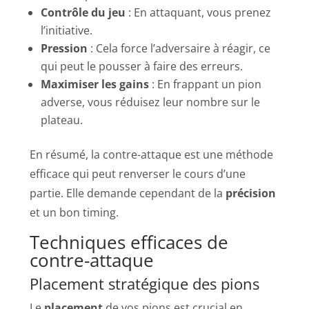
Contrôle du jeu
: En attaquant, vous prenez
l’initiative.
Pression
: Cela force l’adversaire à réagir, ce
qui peut le pousser à faire des erreurs.
Maximiser les gains
: En frappant un pion
adverse, vous réduisez leur nombre sur le
plateau.
En résumé, la contre-attaque est une méthode
efficace qui peut renverser le cours d’une
partie. Elle demande cependant de la
précision
et un bon timing.
Techniques efficaces de
contre-attaque
Placement stratégique des pions
Le
placement
de vos pions est crucial en