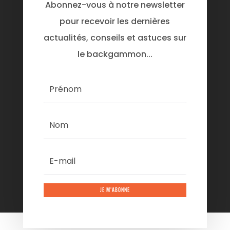
Abonnez-vous à notre newsletter
pour recevoir les dernières
actualités, conseils et astuces sur
le backgammon...
JE M'ABONNE