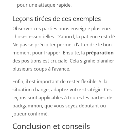
pour une attaque rapide.
Leçons tirées de ces exemples
Observer ces parties nous enseigne plusieurs
choses essentielles. D’abord, la patience est clé.
Ne pas se précipiter permet d’attendre le bon
moment pour frapper. Ensuite, la
préparation
des positions est cruciale. Cela signifie planifier
plusieurs coups à l’avance.
Enfin, il est important de rester flexible. Si la
situation change, adaptez votre stratégie. Ces
leçons sont applicables à toutes les parties de
backgammon, que vous soyez débutant ou
joueur confirmé.
Conclusion et conseils