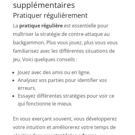
supplémentaires
Pratiquer régulièrement
La
pratique régulière
est essentielle pour
maîtriser la stratégie de contre-attaque au
backgammon. Plus vous jouez, plus vous vous
familiarisez avec les différentes situations de
jeu. Voici quelques conseils :
Jouez avec des amis ou en ligne.
Analysez vos parties pour identifier vos
erreurs.
Essayez différentes stratégies pour voir ce
qui fonctionne le mieux.
En vous exerçant souvent, vous développerez
votre intuition et améliorerez votre temps de