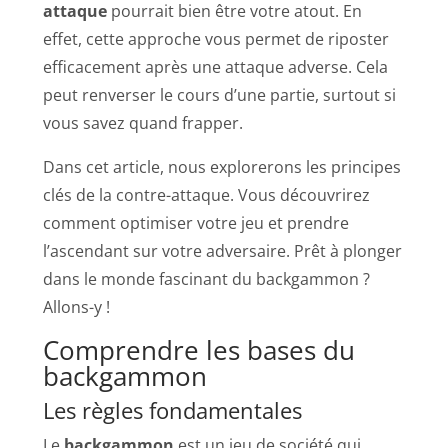
attaque
pourrait bien être votre atout. En
effet, cette approche vous permet de riposter
efficacement après une attaque adverse. Cela
peut renverser le cours d’une partie, surtout si
vous savez quand frapper.
Dans cet article, nous explorerons les principes
clés de la contre-attaque. Vous découvrirez
comment optimiser votre jeu et prendre
l’ascendant sur votre adversaire. Prêt à plonger
dans le monde fascinant du backgammon ?
Allons-y !
Comprendre les bases du
backgammon
Les règles fondamentales
Le
backgammon
est un jeu de société qui