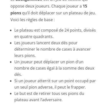
oppose deux joueurs. Chaque joueur a
15
pions
qu’il doit déplacer sur un plateau de jeu.
Voici les règles de base :
Le plateau est composé de 24 points, divisés
en quatre quadrants.
Les joueurs lancent deux dés pour
déterminer le nombre de cases à avancer
leurs pions.
Un joueur peut déplacer un pion d’un
nombre de cases égal à la somme des deux
dés.
Si un joueur atterrit sur un point occupé par
un seul pion adverse, il peut le frapper.
Le but est de retirer tous ses pions du
plateau avant l’adversaire.