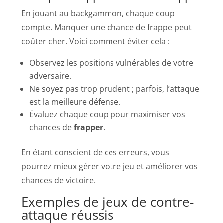
En jouant au backgammon, chaque coup
compte. Manquer une chance de frappe peut
coûter cher. Voici comment éviter cela :
Observez les positions vulnérables de votre
adversaire.
Ne soyez pas trop prudent ; parfois, l’attaque
est la meilleure défense.
Évaluez chaque coup pour maximiser vos
chances de
frapper
.
En étant conscient de ces erreurs, vous
pourrez mieux gérer votre jeu et améliorer vos
chances de victoire.
Exemples de jeux de contre-
attaque réussis