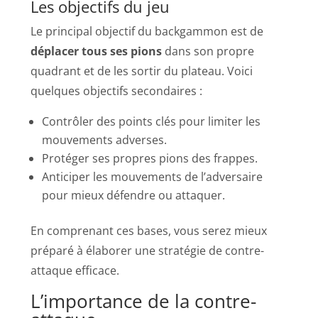
Les objectifs du jeu
Le principal objectif du backgammon est de
déplacer tous ses pions
dans son propre
quadrant et de les sortir du plateau. Voici
quelques objectifs secondaires :
Contrôler des points clés pour limiter les
mouvements adverses.
Protéger ses propres pions des frappes.
Anticiper les mouvements de l’adversaire
pour mieux défendre ou attaquer.
En comprenant ces bases, vous serez mieux
préparé à élaborer une stratégie de contre-
attaque efficace.
L’importance de la contre-