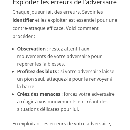
Exploiter les erreurs de l’adversaire
Chaque joueur fait des erreurs. Savoir les
identifier
et les exploiter est essentiel pour une
contre-attaque efficace. Voici comment
procéder :
Observation
: restez attentif aux
mouvements de votre adversaire pour
repérer les faiblesses.
Profitez des blots
: si votre adversaire laisse
un pion seul, attaquez-le pour le renvoyer à
la barre.
Créez des menaces
: forcez votre adversaire
à réagir à vos mouvements en créant des
situations délicates pour lui.
En exploitant les erreurs de votre adversaire,