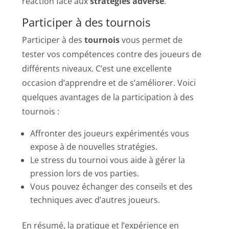
réaction face aux
stratégies adverse
.
Participer à des tournois
Participer à des
tournois
vous permet de
tester vos compétences contre des joueurs de
différents niveaux. C’est une excellente
occasion d’apprendre et de s’améliorer. Voici
quelques avantages de la participation à des
tournois :
Affronter des joueurs expérimentés vous
expose à de nouvelles stratégies.
Le stress du tournoi vous aide à gérer la
pression lors de vos parties.
Vous pouvez échanger des conseils et des
techniques avec d’autres joueurs.
En résumé, la pratique et l’expérience en