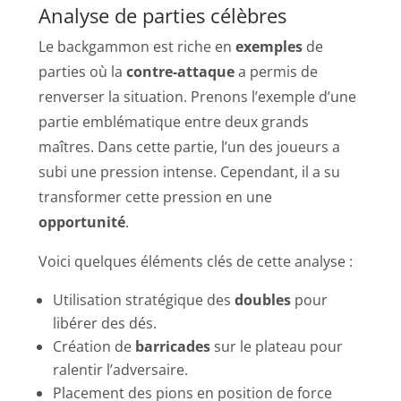
Analyse de parties célèbres
Le backgammon est riche en
exemples
de
parties où la
contre-attaque
a permis de
renverser la situation. Prenons l’exemple d’une
partie emblématique entre deux grands
maîtres. Dans cette partie, l’un des joueurs a
subi une pression intense. Cependant, il a su
transformer cette pression en une
opportunité
.
Voici quelques éléments clés de cette analyse :
Utilisation stratégique des
doubles
pour
libérer des dés.
Création de
barricades
sur le plateau pour
ralentir l’adversaire.
Placement des pions en position de force