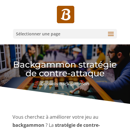
Sélectionner une page
Backgammon stratégie
de contre-attaque
Conseils Backgammon
Vous cherchez à améliorer votre jeu au
backgammon
? La
stratégie de contre-