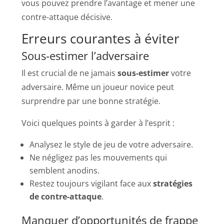
vous pouvez prendre l’avantage et mener une
contre-attaque décisive.
Erreurs courantes à éviter
Sous-estimer l’adversaire
Il est crucial de ne jamais
sous-estimer
votre
adversaire. Même un joueur novice peut
surprendre par une bonne stratégie.
Voici quelques points à garder à l’esprit :
Analysez le style de jeu de votre adversaire.
Ne négligez pas les mouvements qui
semblent anodins.
Restez toujours vigilant face aux
stratégies
de contre-attaque
.
Manquer d’opportunités de frappe