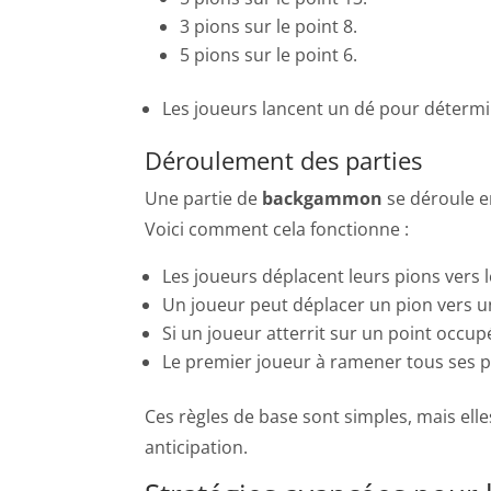
3 pions sur le point 8.
5 pions sur le point 6.
Les joueurs lancent un dé pour déterm
Déroulement des parties
Une partie de
backgammon
se déroule e
Voici comment cela fonctionne :
Les joueurs déplacent leurs pions vers 
Un joueur peut déplacer un pion vers un
Si un joueur atterrit sur un point occup
Le premier joueur à ramener tous ses pi
Ces règles de base sont simples, mais elle
anticipation.