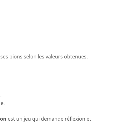
ses pions selon les valeurs obtenues.
.
e.
on
est un jeu qui demande réflexion et