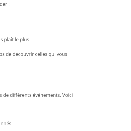
der :
 plaît le plus.
ps de découvrir celles qui vous
s de différents événements. Voici
onnés.