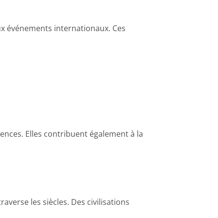
aux événements internationaux. Ces
ences. Elles contribuent également à la
raverse les siècles. Des civilisations