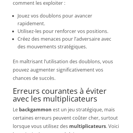
comment les exploiter :
Jouez vos doublons pour avancer
rapidement.
Utilisez-les pour renforcer vos positions.
Créez des menaces pour l’adversaire avec
des mouvements stratégiques.
En maîtrisant l’utilisation des doublons, vous
pouvez augmenter significativement vos
chances de succès.
Erreurs courantes à éviter
avec les multiplicateurs
Le
backgammon
est un jeu stratégique, mais
certaines erreurs peuvent coûter cher, surtout
lorsque vous utilisez des
multiplicateurs
. Voici