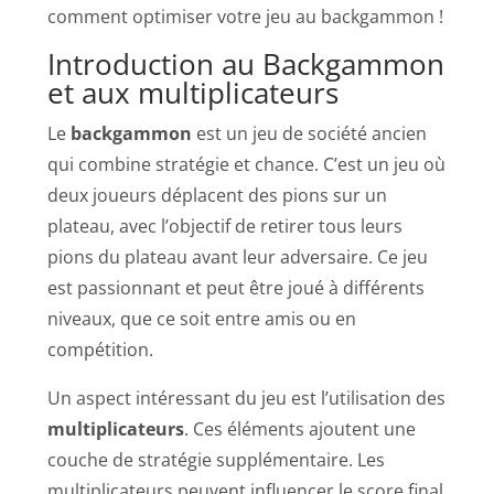
comment optimiser votre jeu au backgammon !
Introduction au Backgammon
et aux multiplicateurs
Le
backgammon
est un jeu de société ancien
qui combine stratégie et chance. C’est un jeu où
deux joueurs déplacent des pions sur un
plateau, avec l’objectif de retirer tous leurs
pions du plateau avant leur adversaire. Ce jeu
est passionnant et peut être joué à différents
niveaux, que ce soit entre amis ou en
compétition.
Un aspect intéressant du jeu est l’utilisation des
multiplicateurs
. Ces éléments ajoutent une
couche de stratégie supplémentaire. Les
multiplicateurs peuvent influencer le score final