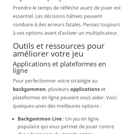
Prendre le temps de réfléchir avant de jouer est
essentiel. Les décisions hâtives peuvent
conduire à des erreurs fatales. Pensez toujours
à vos options avant d’activer un multiplicateur.
Outils et ressources pour
améliorer votre jeu
Applications et plateformes en
ligne
Pour perfectionner votre stratégie au
backgammon
, plusieurs
applications
et
plateformes en ligne peuvent vous aider. Voici
quelques-unes des meilleures options :
Backgammon Live
: Un jeu en ligne
populaire qui vous permet de jouer contre