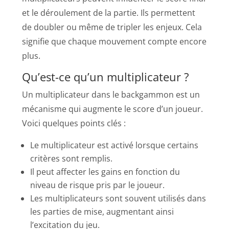
et le déroulement de la partie. Ils permettent
de doubler ou même de tripler les enjeux. Cela
signifie que chaque mouvement compte encore
plus.
Qu’est-ce qu’un multiplicateur ?
Un multiplicateur dans le backgammon est un
mécanisme qui augmente le score d’un joueur.
Voici quelques points clés :
Le multiplicateur est activé lorsque certains
critères sont remplis.
Il peut affecter les gains en fonction du
niveau de risque pris par le joueur.
Les multiplicateurs sont souvent utilisés dans
les parties de mise, augmentant ainsi
l’excitation du jeu.