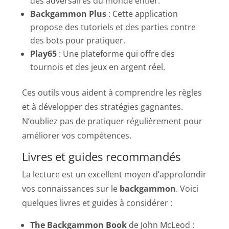
des adversaires du monde entier.
Backgammon Plus
: Cette application
propose des tutoriels et des parties contre
des bots pour pratiquer.
Play65
: Une plateforme qui offre des
tournois et des jeux en argent réel.
Ces outils vous aident à comprendre les règles
et à développer des stratégies gagnantes.
N’oubliez pas de pratiquer régulièrement pour
améliorer vos compétences.
Livres et guides recommandés
La lecture est un excellent moyen d’approfondir
vos connaissances sur le
backgammon
. Voici
quelques livres et guides à considérer :
The Backgammon Book
de John McLeod :