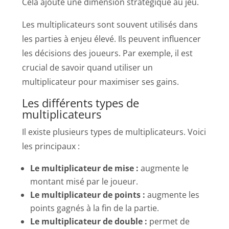
Cela ajoute une dimension stratégique au jeu.
Les multiplicateurs sont souvent utilisés dans
les parties à enjeu élevé. Ils peuvent influencer
les décisions des joueurs. Par exemple, il est
crucial de savoir quand utiliser un
multiplicateur pour maximiser ses gains.
Les différents types de
multiplicateurs
Il existe plusieurs types de multiplicateurs. Voici
les principaux :
Le multiplicateur de mise :
augmente le
montant misé par le joueur.
Le multiplicateur de points :
augmente les
points gagnés à la fin de la partie.
Le multiplicateur de double :
permet de