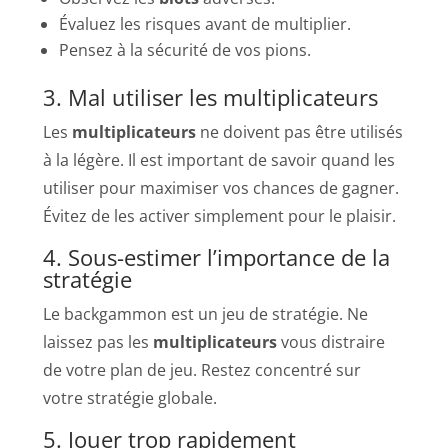
Évaluez les risques avant de multiplier.
Pensez à la sécurité de vos pions.
3. Mal utiliser les multiplicateurs
Les
multiplicateurs
ne doivent pas être utilisés
à la légère. Il est important de savoir quand les
utiliser pour maximiser vos chances de gagner.
Évitez de les activer simplement pour le plaisir.
4. Sous-estimer l’importance de la
stratégie
Le backgammon est un jeu de stratégie. Ne
laissez pas les
multiplicateurs
vous distraire
de votre plan de jeu. Restez concentré sur
votre stratégie globale.
5. Jouer trop rapidement