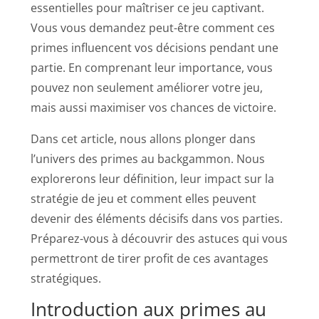
essentielles pour maîtriser ce jeu captivant.
Vous vous demandez peut-être comment ces
primes influencent vos décisions pendant une
partie. En comprenant leur importance, vous
pouvez non seulement améliorer votre jeu,
mais aussi maximiser vos chances de victoire.
Dans cet article, nous allons plonger dans
l’univers des primes au backgammon. Nous
explorerons leur définition, leur impact sur la
stratégie de jeu et comment elles peuvent
devenir des éléments décisifs dans vos parties.
Préparez-vous à découvrir des astuces qui vous
permettront de tirer profit de ces avantages
stratégiques.
Introduction aux primes au