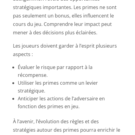
stratégiques importantes. Les primes ne sont
pas seulement un bonus, elles influencent le
cours du jeu. Comprendre leur impact peut
mener à des décisions plus éclairées.
Les joueurs doivent garder à l’esprit plusieurs
aspects :
Évaluer le risque par rapport à la
récompense.
Utiliser les primes comme un levier
stratégique.
Anticiper les actions de l’adversaire en
fonction des primes en jeu.
À l’avenir, l’évolution des règles et des
stratégies autour des primes pourra enrichir le