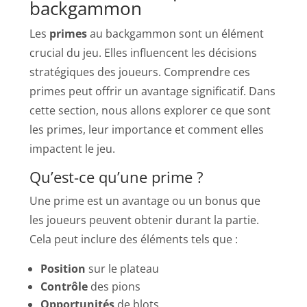
backgammon
Les
primes
au backgammon sont un élément
crucial du jeu. Elles influencent les décisions
stratégiques des joueurs. Comprendre ces
primes peut offrir un avantage significatif. Dans
cette section, nous allons explorer ce que sont
les primes, leur importance et comment elles
impactent le jeu.
Qu’est-ce qu’une prime ?
Une prime est un avantage ou un bonus que
les joueurs peuvent obtenir durant la partie.
Cela peut inclure des éléments tels que :
Position
sur le plateau
Contrôle
des pions
Opportunités
de blots