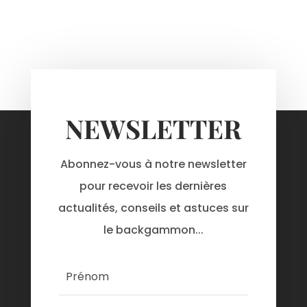
NEWSLETTER
Abonnez-vous à notre newsletter
pour recevoir les dernières
actualités, conseils et astuces sur
le backgammon...