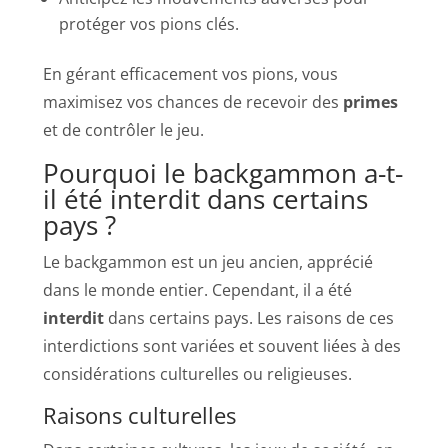
protéger vos pions clés.
En gérant efficacement vos pions, vous
maximisez vos chances de recevoir des
primes
et de contrôler le jeu.
Pourquoi le backgammon a-t-
il été interdit dans certains
pays ?
Le backgammon est un jeu ancien, apprécié
dans le monde entier. Cependant, il a été
interdit
dans certains pays. Les raisons de ces
interdictions sont variées et souvent liées à des
considérations culturelles ou religieuses.
Raisons culturelles