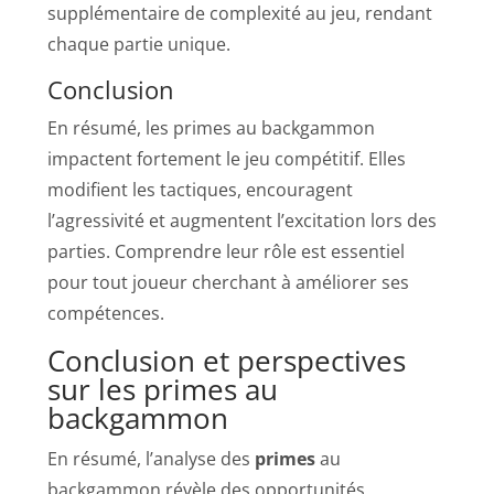
supplémentaire de complexité au jeu, rendant
chaque partie unique.
Conclusion
En résumé, les primes au backgammon
impactent fortement le jeu compétitif. Elles
modifient les tactiques, encouragent
l’agressivité et augmentent l’excitation lors des
parties. Comprendre leur rôle est essentiel
pour tout joueur cherchant à améliorer ses
compétences.
Conclusion et perspectives
sur les primes au
backgammon
En résumé, l’analyse des
primes
au
backgammon révèle des opportunités