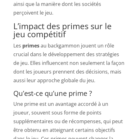
ainsi que la manière dont les sociétés
perçoivent le jeu.
L’impact des primes sur le
jeu compétitif
Les
primes
au backgammon jouent un rôle
crucial dans le développement des stratégies
de jeu. Elles influencent non seulement la façon
dont les joueurs prennent des décisions, mais
aussi leur approche globale du jeu.
Qu’est-ce qu’une prime ?
Une prime est un avantage accordé à un
joueur, souvent sous forme de points
supplémentaires ou de récompenses, qui peut
être obtenu en atteignant certains objectifs
dans le jeu. Ces primes peuvent changer la