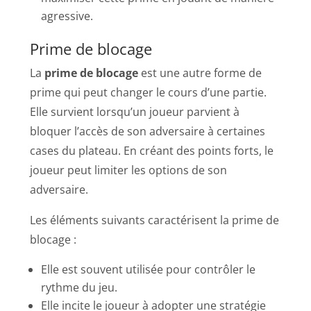
agressive.
Prime de blocage
La
prime de blocage
est une autre forme de
prime qui peut changer le cours d’une partie.
Elle survient lorsqu’un joueur parvient à
bloquer l’accès de son adversaire à certaines
cases du plateau. En créant des points forts, le
joueur peut limiter les options de son
adversaire.
Les éléments suivants caractérisent la prime de
blocage :
Elle est souvent utilisée pour contrôler le
rythme du jeu.
Elle incite le joueur à adopter une stratégie