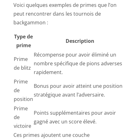
Voici quelques exemples de primes que l’on
peut rencontrer dans les tournois de
backgammon :
Type de
Description
prime
Récompense pour avoir éliminé un
Prime
nombre spécifique de pions adverses
de blitz
rapidement.
Prime
Bonus pour avoir atteint une position
de
stratégique avant l’adversaire.
position
Prime
Points supplémentaires pour avoir
de
gagné avec un score élevé.
victoire
Ces primes ajoutent une couche