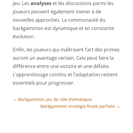
jeu. Les
analyses
et les discussions parmi les
joueurs peuvent également mener à de
nouvelles approches. La communauté du
backgammon est dynamique et en constante
évolution.
Enfin, les joueurs qui maîtrisent l’art des primes
auront un avantage certain. Cela peut faire la
différence entre une victoire et une défaite.
L’apprentissage continu et l’adaptation restent
essentiels pour progresser.
←
Backgammon jeu de rôle thématique
Backgammon stratégie finale parfaite
→